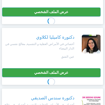
عرض الملف الشخصي
دكتورة كاميليا لكلاوي
أخصائي في الأمراض العقلية و النفسية, معالج نفسي في
الدار البيضاء
عين الشق
عرض الملف الشخصي
دكتورة سندس الصديقي
أخصائي في الأمراض العقلية و النفسية, أخصائي في علاج