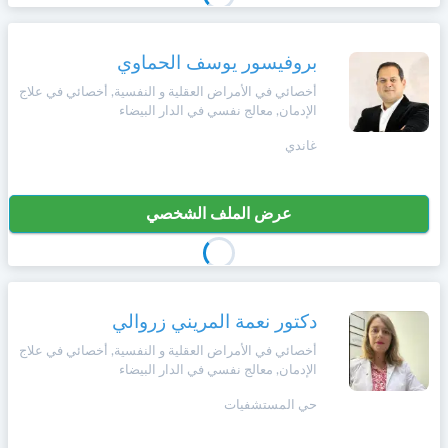
بروفيسور يوسف الحماوي
أخصائي في الأمراض العقلية و النفسية, أخصائي في علاج
الإدمان, معالج نفسي في الدار البيضاء
غاندي
عرض الملف الشخصي
دكتور نعمة المريني زروالي
أخصائي في الأمراض العقلية و النفسية, أخصائي في علاج
الإدمان, معالج نفسي في الدار البيضاء
حي المستشفيات