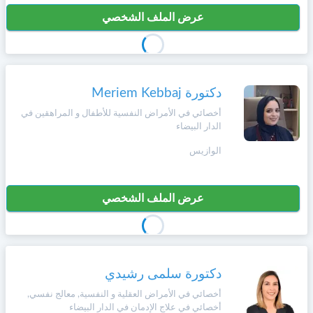
عرض الملف الشخصي
دكتورة Meriem Kebbaj
أخصائي في الأمراض النفسية للأطفال و المراهقين في
الدار البيضاء
الوازيس
عرض الملف الشخصي
دكتورة سلمى رشيدي
أخصائي في الأمراض العقلية و النفسية, معالج نفسي,
أخصائي في علاج الإدمان في الدار البيضاء