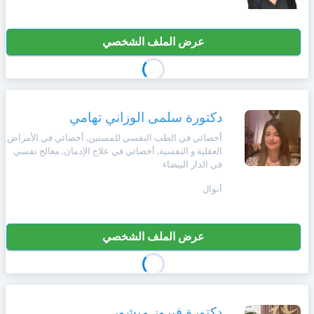
عرض الملف الشخصي
دكتورة سلمى الوزاني تهامي
أخصائي في الطب النفسي للمسنين, أخصائي في الأمراض
العقلية و النفسية, أخصائي في علاج الإدمان, معالج نفسي
في الدار البيضاء
أنوال
عرض الملف الشخصي
دكتورة فيروز مبشور