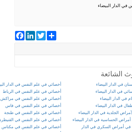
في الدار البيضاء
Facebook
LinkedIn
Twitter
Share
ث الشائعة
ان في الدار البيضاء
أخصائي في علم النفس في الدار البي
ئي في الدار البيضاء
أخصائي في علم النفس في الرباط
 في الدار البيضاء
أخصائي في علم النفس في مراكش
ال في الدار البيضاء
أخصائي في علم النفس في فاس
مراض الجلدية في الدار البيضاء
أخصائي في علم النفس في طنجة
أمراض الحساسية في الدار البيضاء
أخصائي في علم النفس في القنيطرة
في أمراض السكري في الدار
أخصائي في علم النفس في مكناس