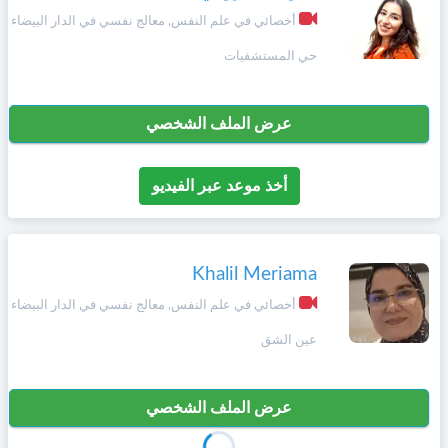
أخصائي في علم النفس, معالج نفسي في الدار البيضاء
حي المستشفيات
عرض الملف الشخصي
أخذ موعد عبر الفيديو
Khalil Meriama
أخصائي في علم النفس, معالج نفسي في الدار البيضاء
عين الشق
عرض الملف الشخصي