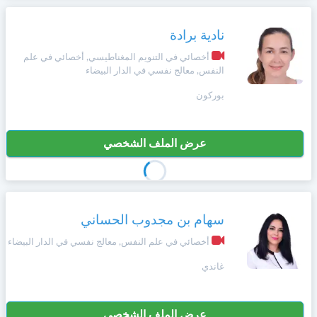
نادية برادة
أخصائي في التنويم المغناطيسي, أخصائي في علم
النفس, معالج نفسي في الدار البيضاء
بوركون
عرض الملف الشخصي
سهام بن مجدوب الحساني
أخصائي في علم النفس, معالج نفسي في الدار البيضاء
غاندي
عرض الملف الشخصي