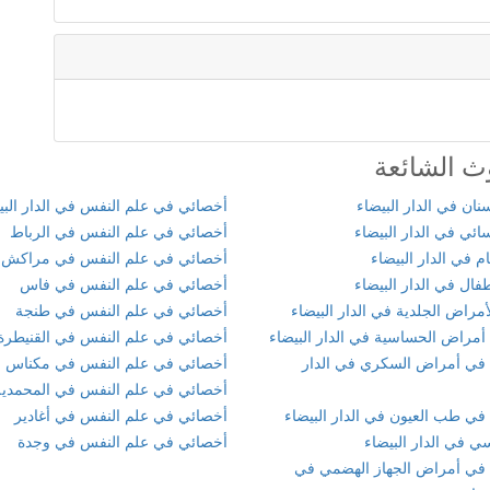
ث الشائعة
ان في الدار البيضاء
أخصائي في علم النفس في الدار البي
ئي في الدار البيضاء
أخصائي في علم النفس في الرباط
 في الدار البيضاء
أخصائي في علم النفس في مراكش
ال في الدار البيضاء
أخصائي في علم النفس في فاس
مراض الجلدية في الدار البيضاء
أخصائي في علم النفس في طنجة
أمراض الحساسية في الدار البيضاء
أخصائي في علم النفس في القنيطرة
في أمراض السكري في الدار
أخصائي في علم النفس في مكناس
أخصائي في علم النفس في المحمدية
في طب العيون في الدار البيضاء
أخصائي في علم النفس في أغادير
ي في الدار البيضاء
أخصائي في علم النفس في وجدة
في أمراض الجهاز الهضمي في