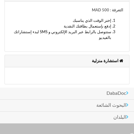
التعرفة : 500 MAD
إختر الوقت الذي يناسبك
إدفع بإستعمال بطاقتك النقدية
ستتوصل بالرابط عبر البريد الإلكتروني و SMS لبدء إستشاراتك
بالفيديو
استشارة منزلية
DabaDoc
البحوث الشائعة
البلدان