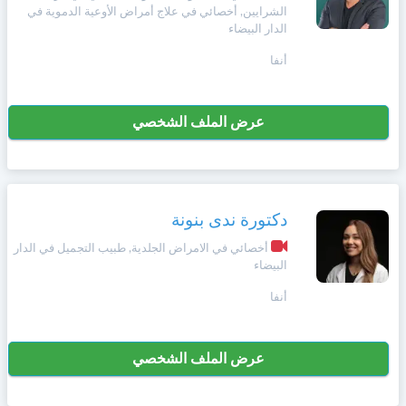
الشرايين, أخصائي في علاج أمراض الأوعية الدموية في
الدار البيضاء
أنفا
عرض الملف الشخصي
دكتورة ندى بنونة
أخصائي في الامراض الجلدية, طبيب التجميل في الدار
البيضاء
أنفا
عرض الملف الشخصي