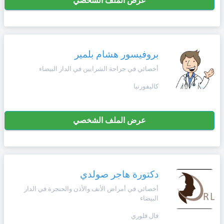
عرض الملف الشخصي
بروفيسور هشام بلمير
أخصائي في جراحة الشرايين في الدار البيضاء
كاليفورنيا
عرض الملف الشخصي
دكتورة هاجر صولدي
أخصائي في أمراض الأنف والأذن والحنجرة في الدار
البيضاء
فال فلوري