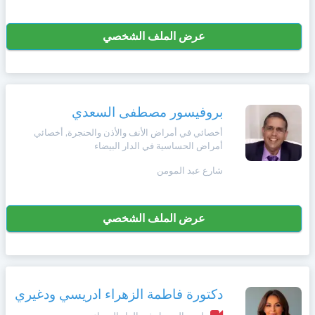
عرض الملف الشخصي
بروفيسور مصطفى السعدي
أخصائي في أمراض الأنف والأذن والحنجرة, أخصائي
أمراض الحساسية في الدار البيضاء
شارع عبد المومن
عرض الملف الشخصي
دكتورة فاطمة الزهراء ادريسي ودغيري