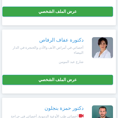
عرض الملف الشخصي
دكتورة عفاف الرفاص
أخصائي في أمراض الأنف والأذن والحنجرة في الدار
البيضاء
شارع عبد المومن
عرض الملف الشخصي
دكتور حمزة بنجلون
أخصائي طب الأوعية الدموية, أخصائي في جراحة