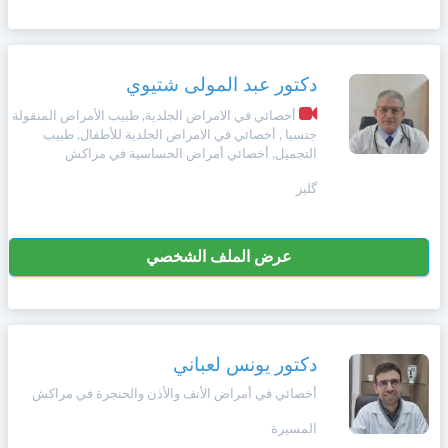
دكتور عبد المولى شتيوي
أخصائي في الامراض الجلدية, طبيب الأمراض المنقولة
جنسيا , أخصائي في الامراض الجلدية للأطفال, طبيب
التجميل, أخصائي أمراض الحساسية في مراكش
گليز
عرض الملف الشخصي
دكتور يونس لعباني
أخصائي في أمراض الأنف والأذن والحنجرة في مراكش
المسيرة