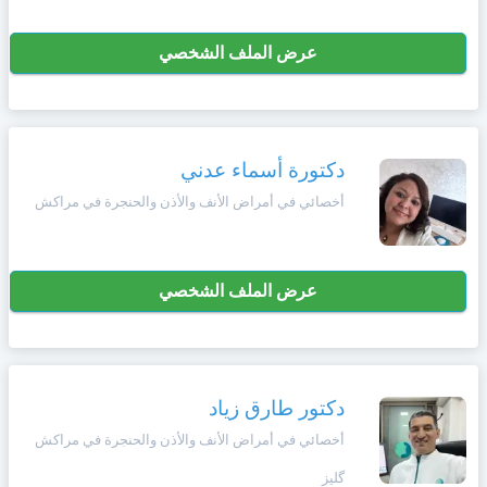
عرض الملف الشخصي
دكتورة أسماء عدني
أخصائي في أمراض الأنف والأذن والحنجرة في مراكش
عرض الملف الشخصي
دكتور طارق زياد
أخصائي في أمراض الأنف والأذن والحنجرة في مراكش
گليز