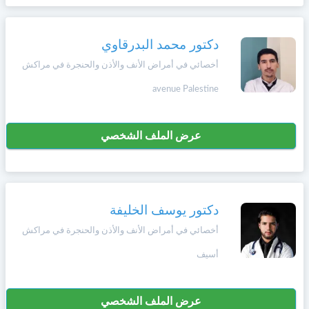
دكتور محمد البدرقاوي
أخصائي في أمراض الأنف والأذن والحنجرة في مراكش
avenue Palestine
عرض الملف الشخصي
دكتور يوسف الخليفة
أخصائي في أمراض الأنف والأذن والحنجرة في مراكش
أسيف
عرض الملف الشخصي