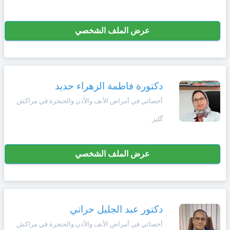
عرض الملف الشخصي
دكتورة فاطمة الزهراء حديد
أخصائي في أمراض الأنف والأذن والحنجرة في مراكش
گليز
عرض الملف الشخصي
دكتور عبد الجليل حراتي
أخصائي في أمراض الأنف والأذن والحنجرة في مراكش