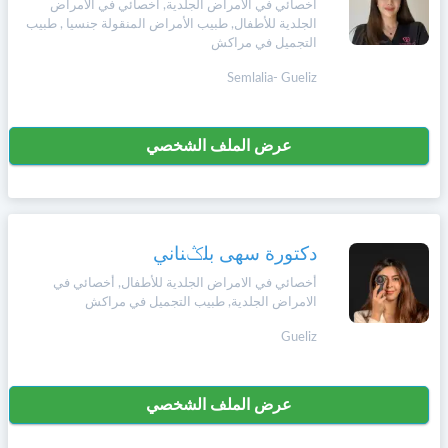
أخصائي في الامراض الجلدية, أخصائي في الامراض
الجلدية للأطفال, طبيب الأمراض المنقولة جنسيا , طبيب
التجميل في مراكش
Semlalia- Gueliz
عرض الملف الشخصي
دكتورة سهى بلݣناني
أخصائي في الامراض الجلدية للأطفال, أخصائي في
الامراض الجلدية, طبيب التجميل في مراكش
Gueliz
عرض الملف الشخصي