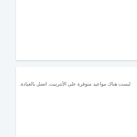
ليست هناك مواعيد متوفرة على الأنترنيت. اتصل بالعيادة.