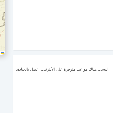
Leaflet
ليست هناك مواعيد متوفرة على الأنترنيت. اتصل بالعيادة.