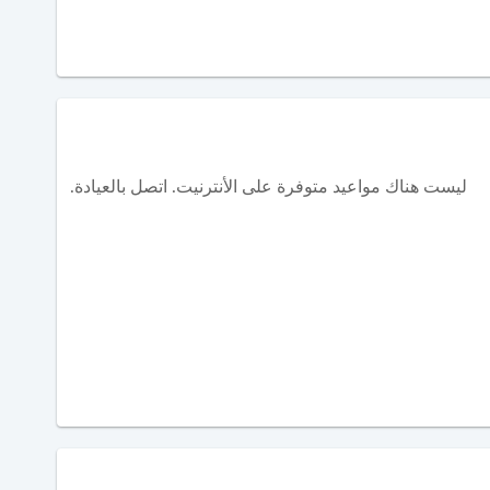
ليست هناك مواعيد متوفرة على الأنترنيت. اتصل بالعيادة.