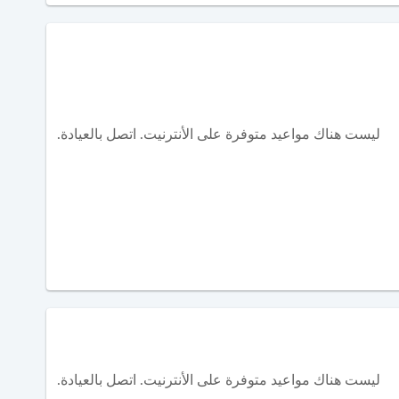
ليست هناك مواعيد متوفرة على الأنترنيت. اتصل بالعيادة.
ليست هناك مواعيد متوفرة على الأنترنيت. اتصل بالعيادة.