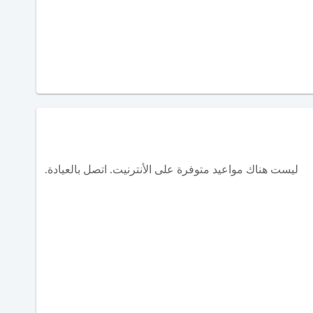
ليست هناك مواعيد متوفرة على الأنترنيت. اتصل بالعيادة.