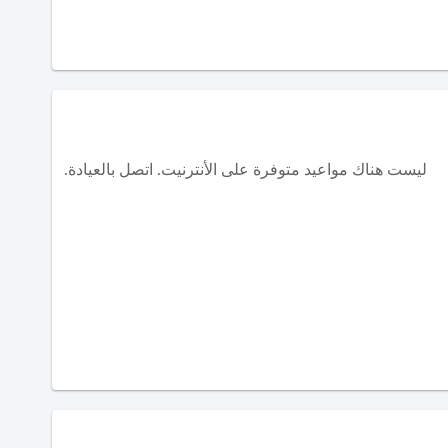
ليست هناك مواعيد متوفرة على الأنترنيت. اتصل بالعيادة.