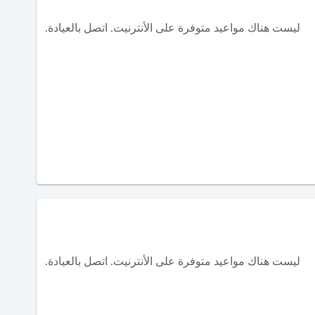
ليست هناك مواعيد متوفرة على الأنترنيت. اتصل بالعيادة.
ليست هناك مواعيد متوفرة على الأنترنيت. اتصل بالعيادة.