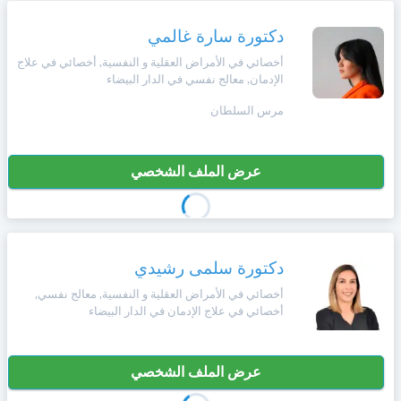
دكتورة سارة غالمي
أخصائي في الأمراض العقلية و النفسية, أخصائي في علاج
الإدمان, معالج نفسي في الدار البيضاء
مرس السلطان
عرض الملف الشخصي
دكتورة سلمى رشيدي
أخصائي في الأمراض العقلية و النفسية, معالج نفسي,
أخصائي في علاج الإدمان في الدار البيضاء
عرض الملف الشخصي