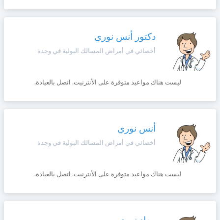
دكتور أنس نوري
أخصائي في أمراض المسالك البولية في وجدة
ليست هناك مواعيد متوفرة على الأنترنيت. اتصل بالعيادة.
أنس نوري
أخصائي في أمراض المسالك البولية في وجدة
ليست هناك مواعيد متوفرة على الأنترنيت. اتصل بالعيادة.