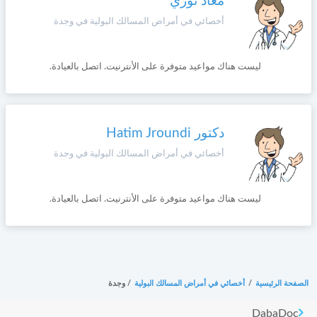
معاد نوري
أخصائي في أمراض المسالك البولية في وجدة
ليست هناك مواعيد متوفرة على الأنترنيت. اتصل بالعيادة.
دكتور Hatim Jroundi
أخصائي في أمراض المسالك البولية في وجدة
ليست هناك مواعيد متوفرة على الأنترنيت. اتصل بالعيادة.
الصفحة الرئيسية
/
أخصائي في أمراض المسالك البولية
/
وجدة
DabaDoc