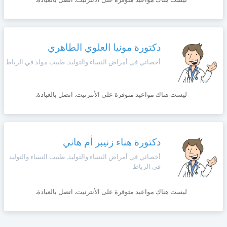
ليست هناك مواعيد متوفرة على الأنترنيت. اتصل بالعيادة.
دكتورة مونيا العلوي الطاهري
أخصائي في أمراض النساء والتوليد, طبيب مولد في الرباط
ليست هناك مواعيد متوفرة على الأنترنيت. اتصل بالعيادة.
دكتورة هناء زنيبر أم هاني
أخصائي في أمراض النساء والتوليد, طبيب النساء والتوليد
في الرباط
ليست هناك مواعيد متوفرة على الأنترنيت. اتصل بالعيادة.