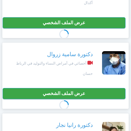
أكدال
عرض الملف الشخصي
دكتورة سامية زروال
أخصائي في أمراض النساء والتوليد في الرباط
حسان
عرض الملف الشخصي
دكتورة رانيا نجار