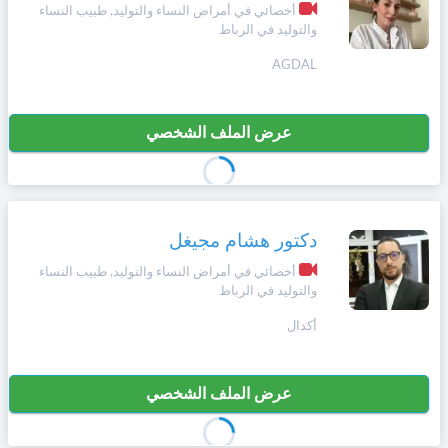
أخصائي في أمراض النساء والتوليد, طبيب النساء
والتوليد في الرباط
AGDAL
عرض الملف الشخصي
دكتور هشام مجيغل
أخصائي في أمراض النساء والتوليد, طبيب النساء
والتوليد في الرباط
أكدال
عرض الملف الشخصي