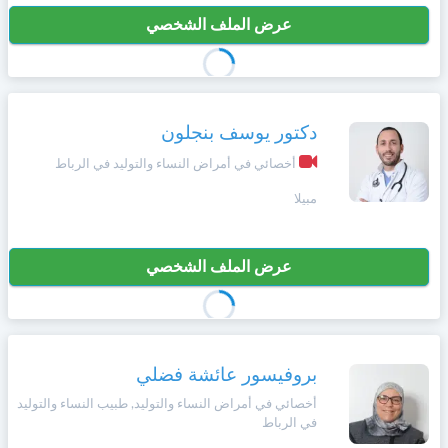
عرض الملف الشخصي
دكتور يوسف بنجلون
أخصائي في أمراض النساء والتوليد في الرباط
مبيلا
عرض الملف الشخصي
بروفيسور عائشة فضلي
أخصائي في أمراض النساء والتوليد, طبيب النساء والتوليد
في الرباط