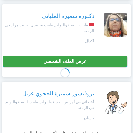
دكتورة سميرة الملياني
طبيب النساء والتوليد, طبيب تجانسي, طبيب مولد في
الرباط
أكدال
عرض الملف الشخصي
بروفيسور سميرة الحجوي غزيل
أخصائي في أمراض النساء والتوليد, طبيب النساء والتوليد
في الرباط
حسان