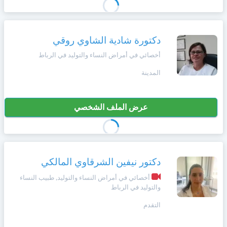
دكتورة شادية الشاوي روقي
أخصائي في أمراض النساء والتوليد في الرباط
المدينة
عرض الملف الشخصي
دكتور نيفين الشرقاوي المالكي
أخصائي في أمراض النساء والتوليد, طبيب النساء
والتوليد في الرباط
التقدم