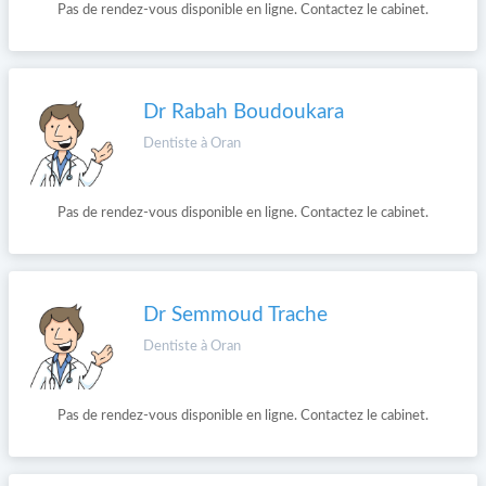
Pas de rendez-vous disponible en ligne. Contactez le cabinet.
Dr Rabah Boudoukara
Dentiste à Oran
Pas de rendez-vous disponible en ligne. Contactez le cabinet.
Dr Semmoud Trache
Dentiste à Oran
Pas de rendez-vous disponible en ligne. Contactez le cabinet.