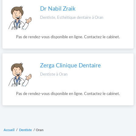
Dr Nabil Zraik
Dentiste, Esthétique dentaire à Oran
Pas de rendez-vous disponible en ligne. Contactez le cabinet.
Zerga Clinique Dentaire
Dentiste à Oran
Pas de rendez-vous disponible en ligne. Contactez le cabinet.
Accueil
/
Dentiste
/
Oran