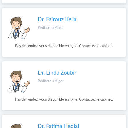
Dr. Fairouz Kellal
Pédiatre à Alger
Pas de rendez-vous disponible en ligne. Contactez le cabinet.
Dr. Linda Zoubir
Pédiatre à Alger
Pas de rendez-vous disponible en ligne. Contactez le cabinet.
Dr. Fatima Hedjal