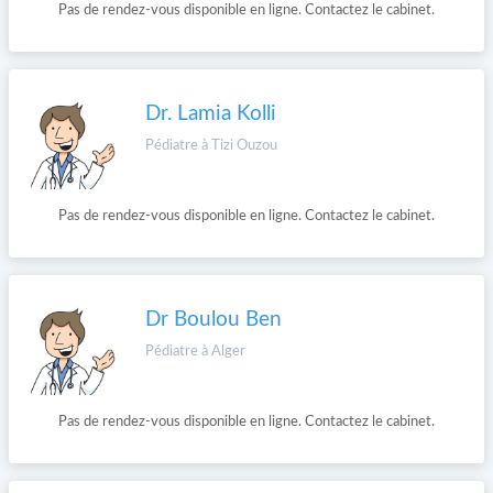
Pas de rendez-vous disponible en ligne. Contactez le cabinet.
Dr. Lamia Kolli
Pédiatre à Tizi Ouzou
Pas de rendez-vous disponible en ligne. Contactez le cabinet.
Dr Boulou Ben
Pédiatre à Alger
Pas de rendez-vous disponible en ligne. Contactez le cabinet.