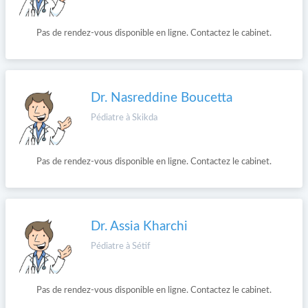
Pas de rendez-vous disponible en ligne. Contactez le cabinet.
Dr. Nasreddine Boucetta
Pédiatre à Skikda
Pas de rendez-vous disponible en ligne. Contactez le cabinet.
Dr. Assia Kharchi
Pédiatre à Sétif
Pas de rendez-vous disponible en ligne. Contactez le cabinet.