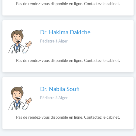
Pas de rendez-vous disponible en ligne. Contactez le cabinet.
Dr. Hakima Dakiche
Pédiatre à Alger
Pas de rendez-vous disponible en ligne. Contactez le cabinet.
Dr. Nabila Soufi
Pédiatre à Alger
Pas de rendez-vous disponible en ligne. Contactez le cabinet.