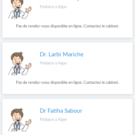
Pédiatre à Alger
Pas de rendez-vous disponible en ligne. Contactez le cabinet.
Dr. Larbi Mariche
Pédiatre à Alger
Pas de rendez-vous disponible en ligne. Contactez le cabinet.
Dr Fatiha Sabour
Pédiatre à Alger