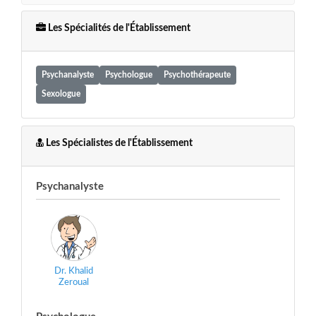
Les Spécialités de l'Établissement
Psychanalyste
Psychologue
Psychothérapeute
Sexologue
Les Spécialistes de l'Établissement
Psychanalyste
Dr. Khalid
Zeroual