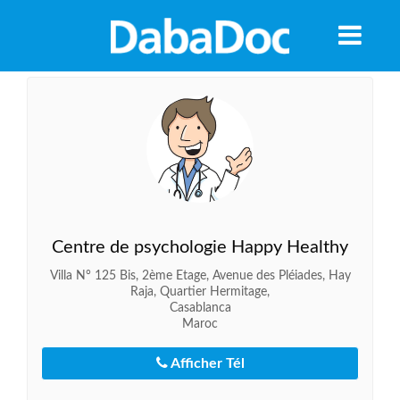
Centre de psychologie Happy Healthy
Villa N° 125 Bis, 2ème Etage, Avenue des Pléiades, Hay
Raja, Quartier Hermitage,
Casablanca
Maroc
A
Afficher Tél