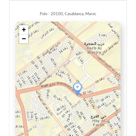
Polo - 20100, Casablanca, Maroc
+
−