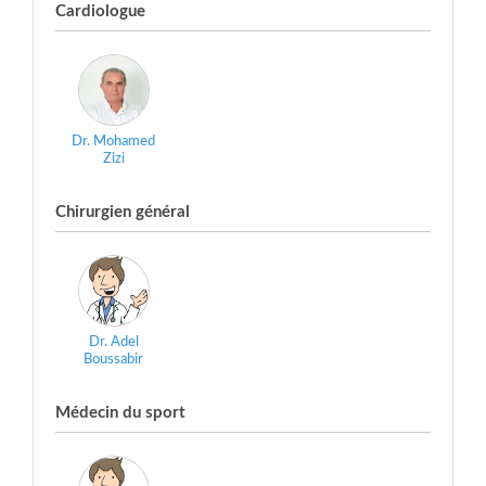
Cardiologue
Dr. Mohamed
Zizi
Chirurgien général
Dr. Adel
Boussabir
Médecin du sport