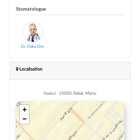
Stomatologue
Dr. Daba Doc
Localisation
Souissi - 10000, Rabat, Maroc
+
−