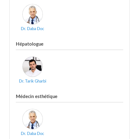
Dr. Daba Doc
Hépatologue
Dr. Tarik Gharbi
Médecin esthétique
Dr. Daba Doc