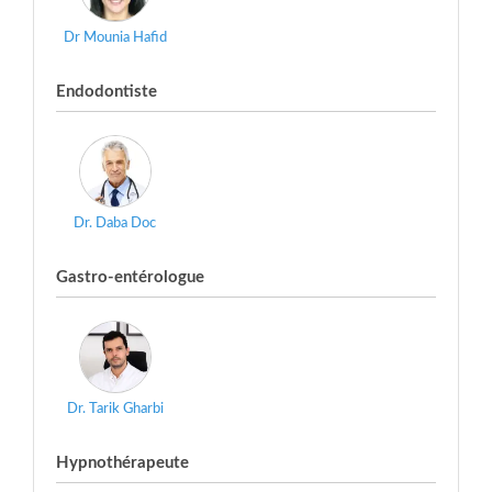
Dr Mounia Hafid
Endodontiste
Dr. Daba Doc
Gastro-entérologue
Dr. Tarik Gharbi
Hypnothérapeute