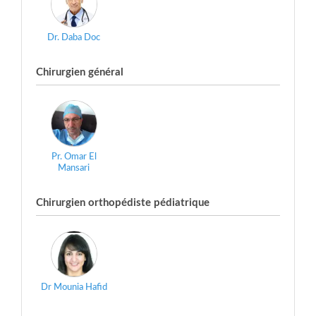
Dr. Daba Doc
Chirurgien général
Pr. Omar El
Mansari
Chirurgien orthopédiste pédiatrique
Dr Mounia Hafid