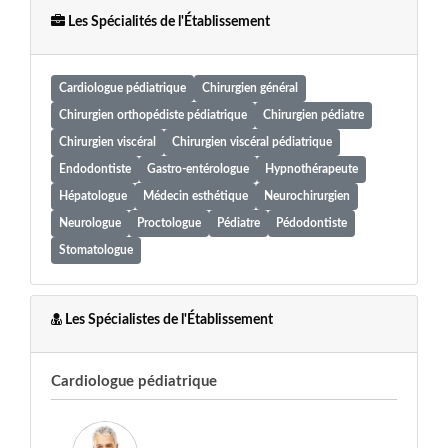
Les Spécialités de l'Établissement
Cardiologue pédiatrique
Chirurgien général
Chirurgien orthopédiste pédiatrique
Chirurgien pédiatre
Chirurgien viscéral
Chirurgien viscéral pédiatrique
Endodontiste
Gastro-entérologue
Hypnothérapeute
Hépatologue
Médecin esthétique
Neurochirurgien
Neurologue
Proctologue
Pédiatre
Pédodontiste
Stomatologue
Les Spécialistes de l'Établissement
Cardiologue pédiatrique