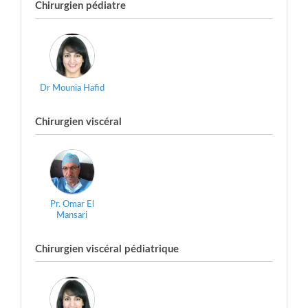
Chirurgien pédiatre
Dr Mounia Hafid
Chirurgien viscéral
Pr. Omar El
Mansari
Chirurgien viscéral pédiatrique