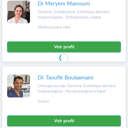
Dr Meryem Mamouni
Dentiste, Endodontiste, Esthétique dentaire,
Implantologiste , Orthodontiste à Rabat
Médina (centre ville)
Voir profil
Dr. Taoufik Boulaamaim
Chirurgie buccale, Dentiste, Esthétique dentaire,
Implantologiste , Parodontologiste à Rabat
Souissi
Voir profil