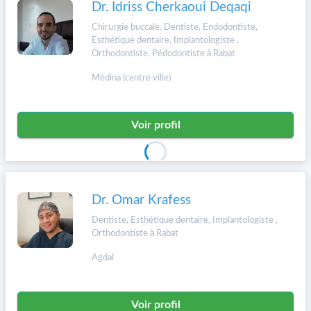
Dr. Idriss Cherkaoui Deqaqi
Chirurgie buccale, Dentiste, Endodontiste,
Esthétique dentaire, Implantologiste ,
Orthodontiste, Pédodontiste à Rabat
Médina (centre ville)
Voir profil
Dr. Omar Krafess
Dentiste, Esthétique dentaire, Implantologiste ,
Orthodontiste à Rabat
Agdal
Voir profil