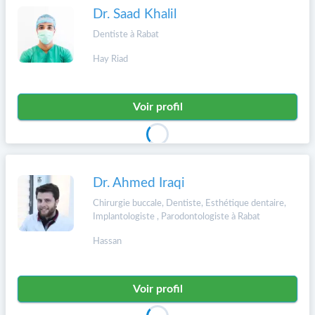
Dr. Saad Khalil
Dentiste à Rabat
Hay Riad
Voir profil
Dr. Ahmed Iraqi
Chirurgie buccale, Dentiste, Esthétique dentaire,
Implantologiste , Parodontologiste à Rabat
Hassan
Voir profil