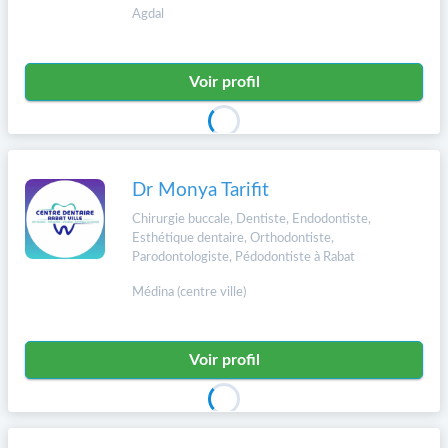
Agdal
Voir profil
Dr Monya Tarifit
Chirurgie buccale, Dentiste, Endodontiste,
Esthétique dentaire, Orthodontiste,
Parodontologiste, Pédodontiste à Rabat
Médina (centre ville)
Voir profil