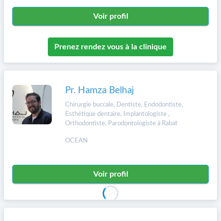
Voir profil
Prenez rendez vous à la clinique
Pr. Hamza Belhaj
Chirurgie buccale, Dentiste, Endodontiste,
Esthétique dentaire, Implantologiste ,
Orthodontiste, Parodontologiste à Rabat
OCEAN
Voir profil