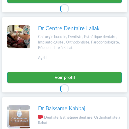
Dr Centre Dentaire Lailak
Chirurgie buccale, Dentiste, Esthétique dentaire,
Implantologiste , Orthodontiste, Parodontologiste,
Pédodontiste à Rabat
Agdal
Voir profil
Dr Balssame Kabbaj
Dentiste, Esthétique dentaire, Orthodontiste à
Rabat