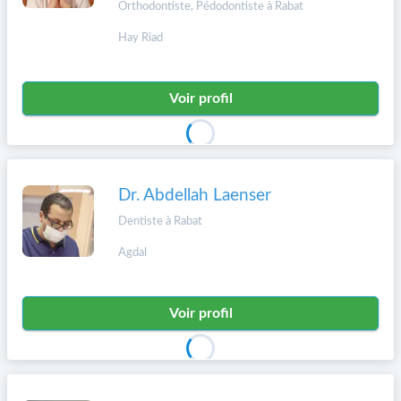
Orthodontiste, Pédodontiste à Rabat
Hay Riad
Voir profil
Dr. Abdellah Laenser
Dentiste à Rabat
Agdal
Voir profil