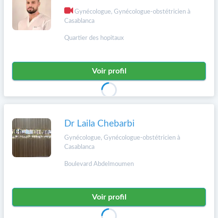
Gynécologue, Gynécologue-obstétricien à
Casablanca
Quartier des hopitaux
Voir profil
Dr Laila Chebarbi
Gynécologue, Gynécologue-obstétricien à
Casablanca
Boulevard Abdelmoumen
Voir profil