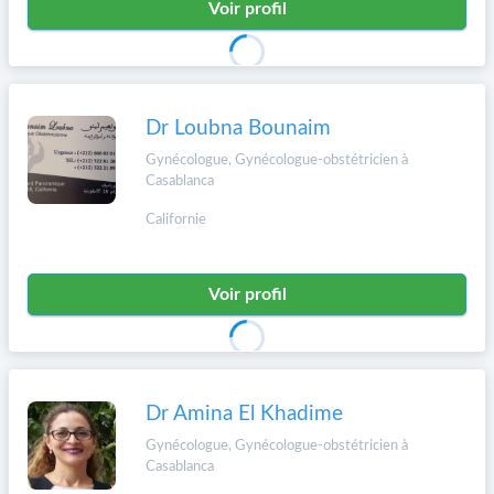
Voir profil
Dr Loubna Bounaim
Gynécologue, Gynécologue-obstétricien à
Casablanca
Californie
Voir profil
Dr Amina El Khadime
Gynécologue, Gynécologue-obstétricien à
Casablanca