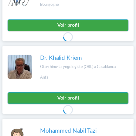
Bourgogne
Voir profil
Dr. Khalid Kriem
Oto-rhino-laryngologiste (ORL) à Casablanca
Anfa
Voir profil
Mohammed Nabil Tazi