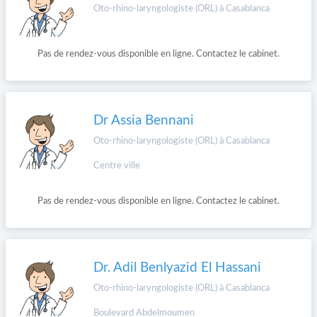
Oto-rhino-laryngologiste (ORL) à Casablanca
Pas de rendez-vous disponible en ligne. Contactez le cabinet.
Dr Assia Bennani
Oto-rhino-laryngologiste (ORL) à Casablanca
Centre ville
Pas de rendez-vous disponible en ligne. Contactez le cabinet.
Dr. Adil Benlyazid El Hassani
Oto-rhino-laryngologiste (ORL) à Casablanca
Boulevard Abdelmoumen