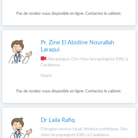
Pas de rendez-vous disponible en ligne. Contactez le cabinet.
Pr. Zine El Abidine Nourallah
Laraqui
Allergologue, Oto-rhino-laryngologiste (ORL) à
Casablanca
Maarif
Pas de rendez-vous disponible en ligne. Contactez le cabinet.
Dr Laila Rafiq
Chirugien cervico-facial, Médecin esthétique, Oto-
rhino-laryngologiste (ORL) à Casablanca