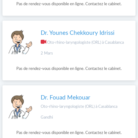
Pas de rendez-vous disponible en ligne. Contactez le cabinet.
Dr. Younes Chekkoury Idrissi
Oto-rhino-laryngologiste (ORL) à Casablanca
2 Mars
Pas de rendez-vous disponible en ligne. Contactez le cabinet.
Dr. Fouad Mekouar
Oto-rhino-laryngologiste (ORL) à Casablanca
Gandhi
Pas de rendez-vous disponible en ligne. Contactez le cabinet.