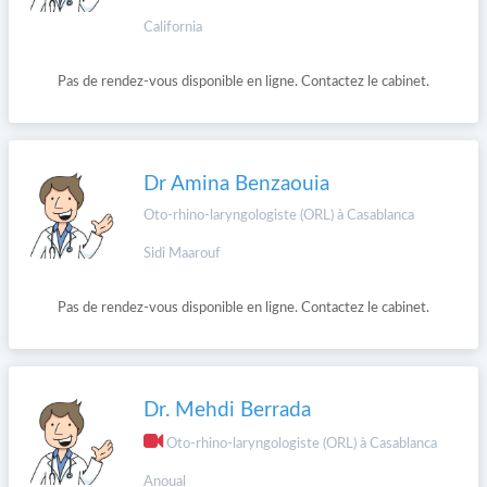
California
Pas de rendez-vous disponible en ligne. Contactez le cabinet.
Dr Amina Benzaouia
Oto-rhino-laryngologiste (ORL) à Casablanca
Sidi Maarouf
Pas de rendez-vous disponible en ligne. Contactez le cabinet.
Dr. Mehdi Berrada
Oto-rhino-laryngologiste (ORL) à Casablanca
Anoual