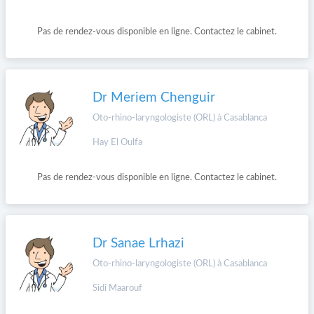
Pas de rendez-vous disponible en ligne. Contactez le cabinet.
Dr Meriem Chenguir
Oto-rhino-laryngologiste (ORL) à Casablanca
Hay El Oulfa
Pas de rendez-vous disponible en ligne. Contactez le cabinet.
Dr Sanae Lrhazi
Oto-rhino-laryngologiste (ORL) à Casablanca
Sidi Maarouf