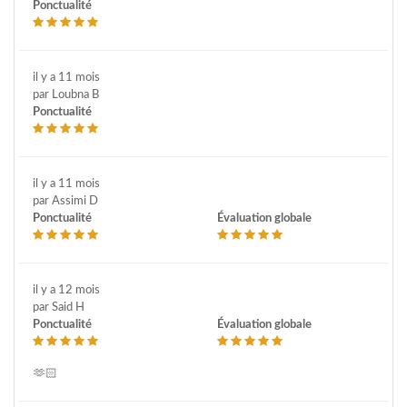
Ponctualité
il y a 11 mois
par Loubna B
Ponctualité
il y a 11 mois
par Assimi D
Ponctualité
Évaluation globale
il y a 12 mois
par Said H
Ponctualité
Évaluation globale
🫶🏻