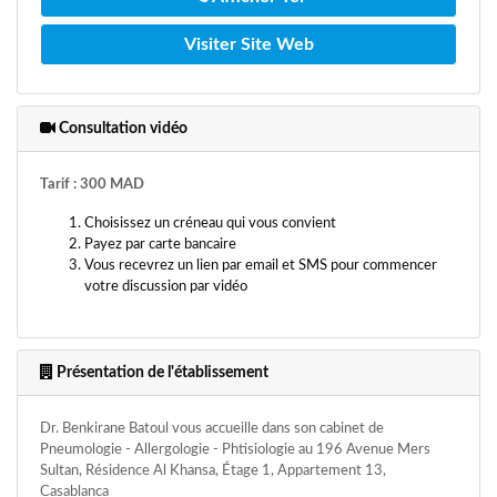
Visiter Site Web
Consultation vidéo
Tarif : 300 MAD
Choisissez un créneau qui vous convient
Payez par carte bancaire
Vous recevrez un lien par email et SMS pour commencer
votre discussion par vidéo
Présentation de l'établissement
Dr. Benkirane Batoul vous accueille dans son cabinet de
Pneumologie - Allergologie - Phtisiologie au 196 Avenue Mers
Sultan, Résidence Al Khansa, Étage 1, Appartement 13,
Casablanca