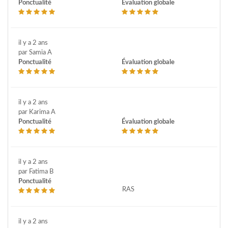
Ponctualité
Évaluation globale
il y a 2 ans
par Samia A
Ponctualité
Évaluation globale
il y a 2 ans
par Karima A
Ponctualité
Évaluation globale
il y a 2 ans
par Fatima B
Ponctualité
RAS
il y a 2 ans