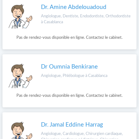
Dr. Amine Abdelouadoud
Angiologue, Dentiste, Endodontiste, Orthodontiste
à Casablanca
Pas de rendez-vous disponible en ligne. Contactez le cabinet.
Dr Oumnia Benkirane
Angiologue, Phlébologue à Casablanca
Pas de rendez-vous disponible en ligne. Contactez le cabinet.
Dr. Jamal Eddine Harrag
Angiologue, Cardiologue, Chirurgien cardiaque,