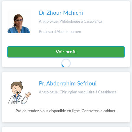
Dr Zhour Mchichi
Angiologue, Phlébologue à Casablanca
Boulevard Abdelmoumen
Voir profil
Pr. Abderrahim Sefrioui
Angiologue, Chirurgien vasculaire à Casablanca
Pas de rendez-vous disponible en ligne. Contactez le cabinet.