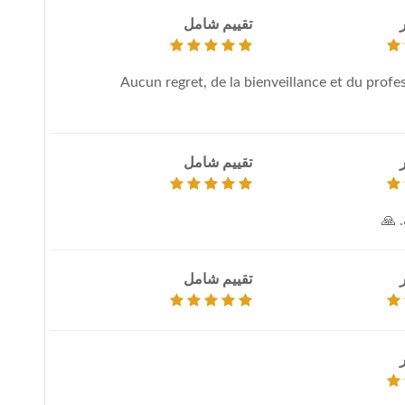
تقييم شامل
Aucun regret, de la bienveillance et du pr
تقييم شامل
 🙏
تقييم شامل