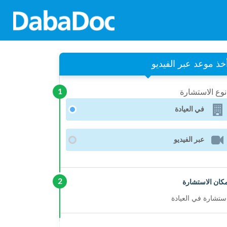
خذ موعد عبر الفيديو
1
وع الاستشارة
في العيادة
عبر الفيديو
2
كان الاستشارة
ستشارة في العيادة