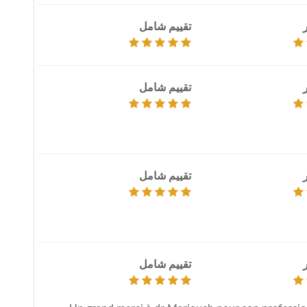
تقييم شامل
تقييم شامل
تقييم شامل
تقييم شامل