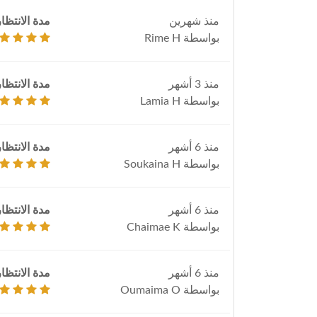
منذ شهرين
مدة الانتظار
بواسطة Rime H
منذ 3 أشهر
مدة الانتظار
بواسطة Lamia H
منذ 6 أشهر
مدة الانتظار
بواسطة Soukaina H
منذ 6 أشهر
مدة الانتظار
بواسطة Chaimae K
منذ 6 أشهر
مدة الانتظار
بواسطة Oumaima O