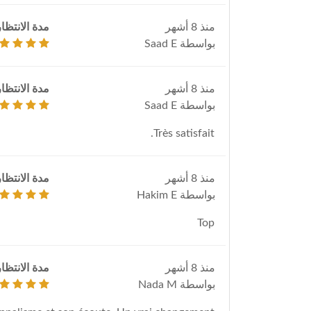
منذ 8 أشهر
مدة الانتظار
بواسطة Saad E
منذ 8 أشهر
مدة الانتظار
بواسطة Saad E
Très satisfait.
منذ 8 أشهر
مدة الانتظار
بواسطة Hakim E
Top
منذ 8 أشهر
مدة الانتظار
بواسطة Nada M