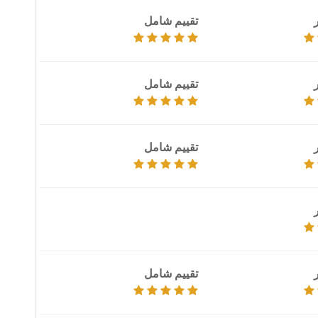
تقييم شامل
تقييم شامل
تقييم شامل
تقييم شامل