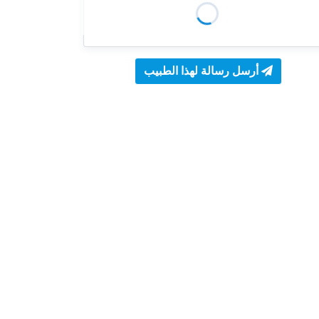
أرسل رسالة لهذا الطبيب