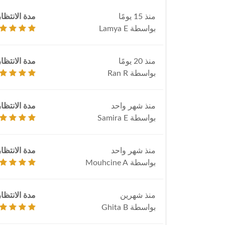
منذ 15 يومًا
مدة الانتظار
بواسطة Lamya E
منذ 20 يومًا
مدة الانتظار
بواسطة Ran R
منذ شهر واحد
مدة الانتظار
بواسطة Samira E
منذ شهر واحد
مدة الانتظار
بواسطة Mouhcine A
منذ شهرين
مدة الانتظار
بواسطة Ghita B