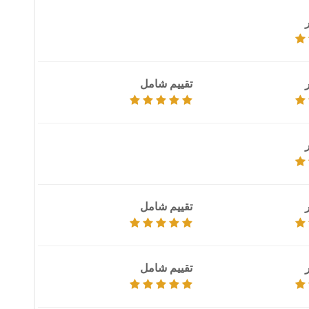
تقييم شامل
تقييم شامل
تقييم شامل