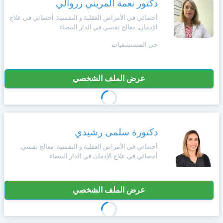
دكتور نعمة المريني زروالي
أخصائي في الأمراض العقلية و النفسية, أخصائي في علاج
الإدمان, معالج نفسي في الدار البيضاء
حي المستشفيات
عرض الملف الشخصي
دكتورة سلمى رشيدي
أخصائي في الأمراض العقلية و النفسية, معالج نفسي,
أخصائي في علاج الإدمان في الدار البيضاء
عرض الملف الشخصي