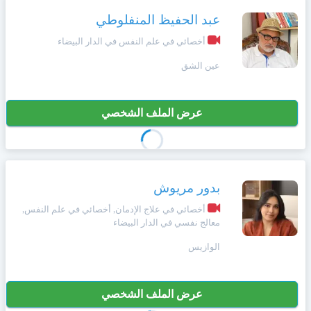
عبد الحفيظ المنفلوطي
أخصائي في علم النفس في الدار البيضاء
عين الشق
عرض الملف الشخصي
بدور مريوش
أخصائي في علاج الإدمان, أخصائي في علم النفس,
معالج نفسي في الدار البيضاء
الوازيس
عرض الملف الشخصي