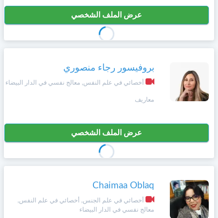
عرض الملف الشخصي
بروفيسور رجاء منصوري
أخصائي في علم النفس, معالج نفسي في الدار البيضاء
معاريف
عرض الملف الشخصي
Chaimaa Oblaq
أخصائي في علم الجنس, أخصائي في علم النفس,
معالج نفسي في الدار البيضاء