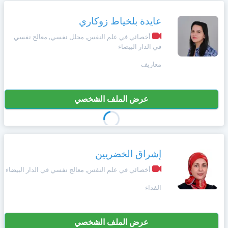
عايدة بلخياط زوكاري
أخصائي في علم النفس, محلل نفسي, معالج نفسي
في الدار البيضاء
معاريف
عرض الملف الشخصي
إشراق الخضريين
أخصائي في علم النفس, معالج نفسي في الدار البيضاء
الفداء
عرض الملف الشخصي