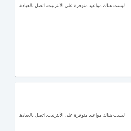
ليست هناك مواعيد متوفرة على الأنترنيت. اتصل بالعيادة.
ليست هناك مواعيد متوفرة على الأنترنيت. اتصل بالعيادة.