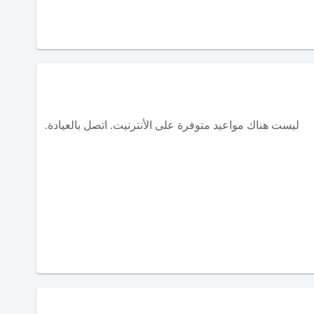
ليست هناك مواعيد متوفرة على الأنترنيت. اتصل بالعيادة.