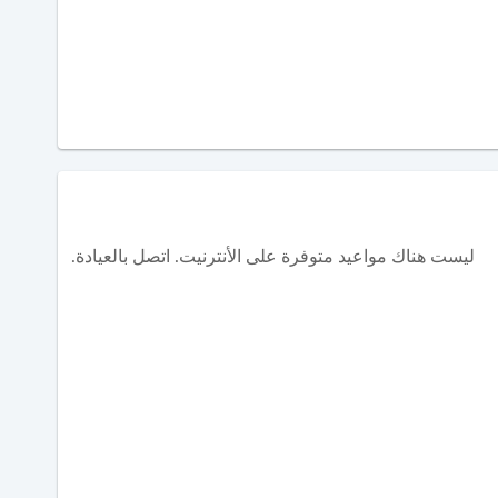
ليست هناك مواعيد متوفرة على الأنترنيت. اتصل بالعيادة.