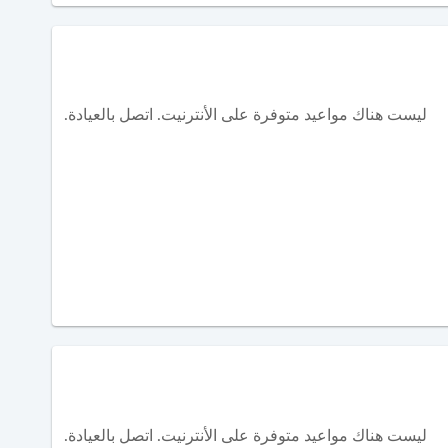
ليست هناك مواعيد متوفرة على الأنترنيت. اتصل بالعيادة.
ليست هناك مواعيد متوفرة على الأنترنيت. اتصل بالعيادة.