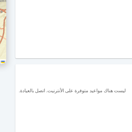
Leaflet
ليست هناك مواعيد متوفرة على الأنترنيت. اتصل بالعيادة.