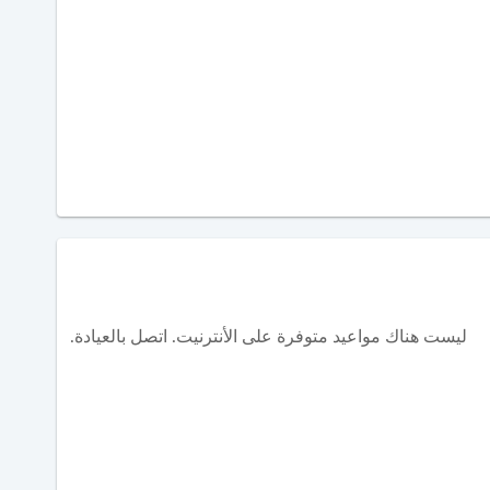
ليست هناك مواعيد متوفرة على الأنترنيت. اتصل بالعيادة.