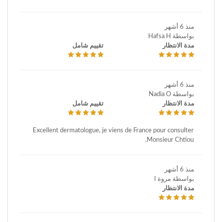
منذ 6 أشهر
بواسطة Hafsa H
مدة الانتظار
تقييم شامل
منذ 6 أشهر
بواسطة Nadia O
مدة الانتظار
تقييم شامل
Excellent dermatologue, je viens de France pour consulter
Monsieur Chtiou.
منذ 6 أشهر
بواسطة مروة ا
مدة الانتظار