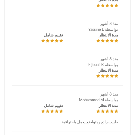
مدة الانتظار
منذ 8 أشهر
بواسطة Yassine L
مدة الانتظار
تقييم شامل
منذ 8 أشهر
بواسطة Eljouali K
مدة الانتظار
منذ 8 أشهر
بواسطة Mohammed M
مدة الانتظار
تقييم شامل
طبيب رائع ومتواضع يعمل باحترافية