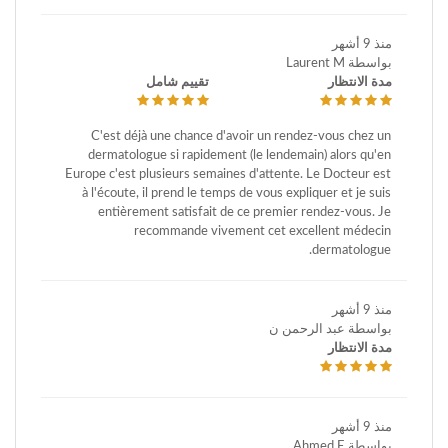
منذ 9 أشهر
بواسطة Laurent M
مدة الانتظار
تقييم شامل
C'est déjà une chance d'avoir un rendez-vous chez un
dermatologue si rapidement (le lendemain) alors qu'en
Europe c'est plusieurs semaines d'attente. Le Docteur est
à l'écoute, il prend le temps de vous expliquer et je suis
entièrement satisfait de ce premier rendez-vous. Je
recommande vivement cet excellent médecin
dermatologue.
منذ 9 أشهر
بواسطة عبد الرحمن ن
مدة الانتظار
منذ 9 أشهر
بواسطة Ahmed E