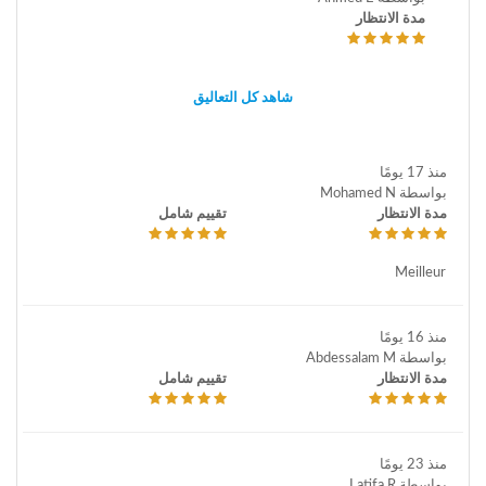
مدة الانتظار
شاهد كل التعاليق
منذ 17 يومًا
بواسطة Mohamed N
مدة الانتظار
تقييم شامل
Meilleur
منذ 16 يومًا
بواسطة Abdessalam M
مدة الانتظار
تقييم شامل
منذ 23 يومًا
بواسطة Latifa R