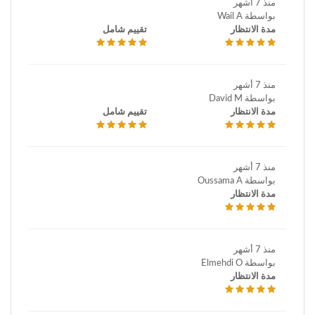
منذ 7 أشهر
بواسطة Wail A
مدة الانتظار
تقييم شامل
منذ 7 أشهر
بواسطة David M
مدة الانتظار
تقييم شامل
منذ 7 أشهر
بواسطة Oussama A
مدة الانتظار
منذ 7 أشهر
بواسطة Elmehdi O
مدة الانتظار