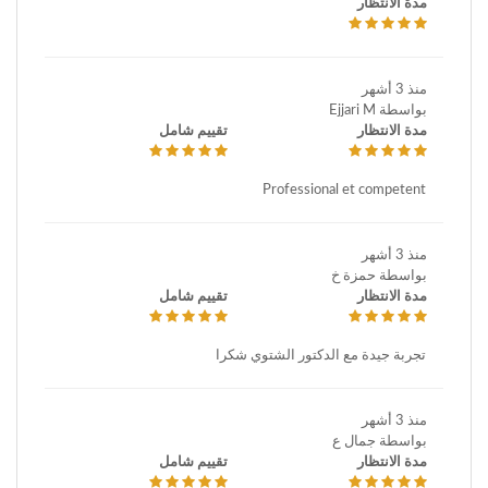
مدة الانتظار
منذ 3 أشهر
بواسطة Ejjari M
مدة الانتظار
تقييم شامل
Professional et competent
منذ 3 أشهر
بواسطة حمزة خ
مدة الانتظار
تقييم شامل
تجربة جيدة مع الدكتور الشتوي شكرا
منذ 3 أشهر
بواسطة جمال ع
مدة الانتظار
تقييم شامل