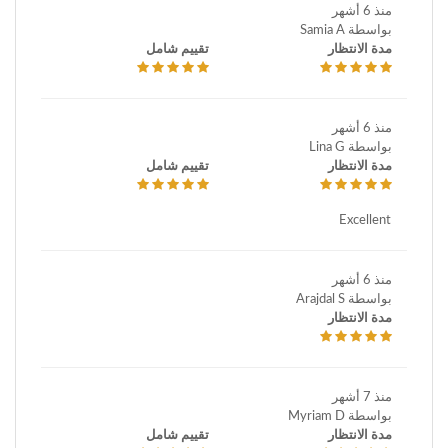
منذ 6 أشهر
بواسطة Samia A
مدة الانتظار
تقييم شامل
منذ 6 أشهر
بواسطة Lina G
مدة الانتظار
تقييم شامل
Excellent
منذ 6 أشهر
بواسطة Arajdal S
مدة الانتظار
منذ 7 أشهر
بواسطة Myriam D
مدة الانتظار
تقييم شامل