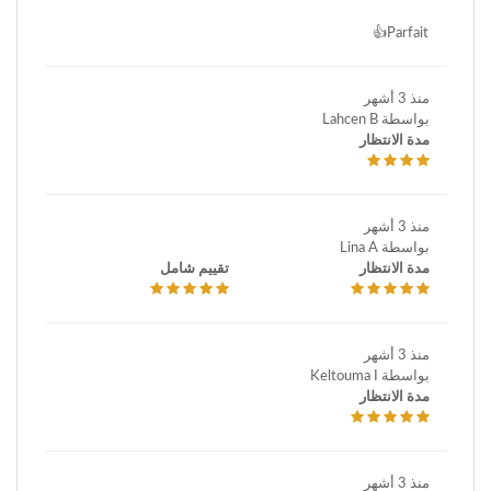
Parfait👍
منذ 3 أشهر
بواسطة Lahcen B
مدة الانتظار
منذ 3 أشهر
بواسطة Lina A
مدة الانتظار
تقييم شامل
منذ 3 أشهر
بواسطة Keltouma I
مدة الانتظار
منذ 3 أشهر