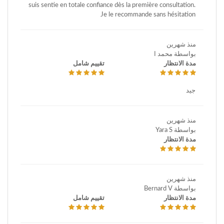
suis sentie en totale confiance dès la première consultation.
Je le recommande sans hésitation
منذ شهرين
بواسطة محمد ا
مدة الانتظار
تقييم شامل
جيد
منذ شهرين
بواسطة Yara S
مدة الانتظار
منذ شهرين
بواسطة Bernard V
مدة الانتظار
تقييم شامل