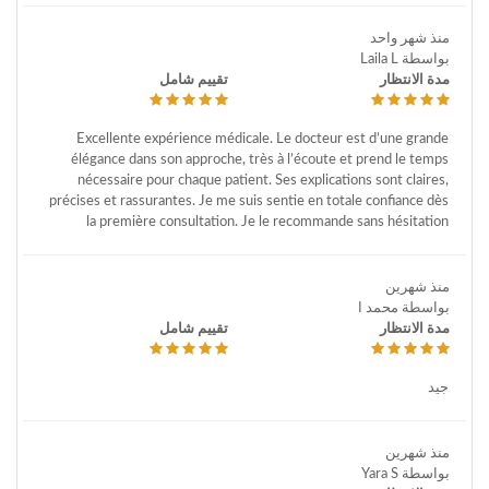
منذ شهر واحد
بواسطة Laila L
مدة الانتظار
تقييم شامل
Excellente expérience médicale. Le docteur est d’une grande
élégance dans son approche, très à l’écoute et prend le temps
nécessaire pour chaque patient. Ses explications sont claires,
précises et rassurantes. Je me suis sentie en totale confiance dès
la première consultation. Je le recommande sans hésitation
منذ شهرين
بواسطة محمد ا
مدة الانتظار
تقييم شامل
جيد
منذ شهرين
بواسطة Yara S