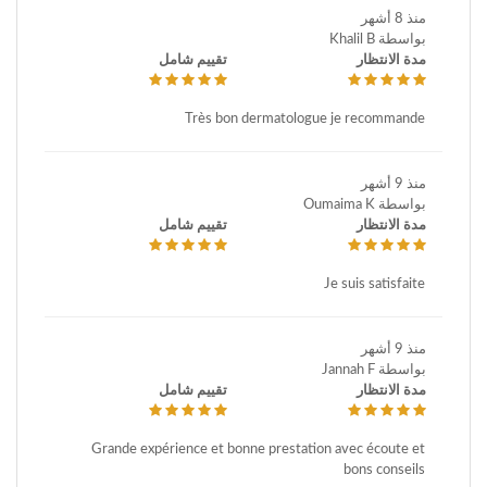
منذ 8 أشهر
بواسطة Khalil B
مدة الانتظار
تقييم شامل
Très bon dermatologue je recommande
منذ 9 أشهر
بواسطة Oumaima K
مدة الانتظار
تقييم شامل
Je suis satisfaite
منذ 9 أشهر
بواسطة Jannah F
مدة الانتظار
تقييم شامل
Grande expérience et bonne prestation avec écoute et
bons conseils