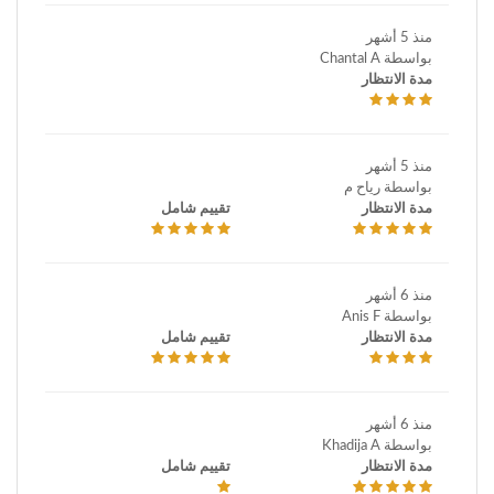
منذ 5 أشهر
بواسطة Chantal A
مدة الانتظار
منذ 5 أشهر
بواسطة رياح م
مدة الانتظار
تقييم شامل
منذ 6 أشهر
بواسطة Anis F
مدة الانتظار
تقييم شامل
منذ 6 أشهر
بواسطة Khadija A
مدة الانتظار
تقييم شامل