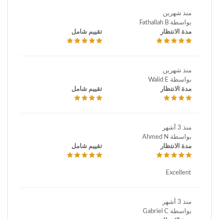
منذ شهرين
بواسطة Fathallah B
مدة الانتظار
تقييم شامل
منذ شهرين
بواسطة Walid E
مدة الانتظار
تقييم شامل
منذ 3 أشهر
بواسطة Ahmed N
مدة الانتظار
تقييم شامل
Excellent
منذ 3 أشهر
بواسطة Gabriel C