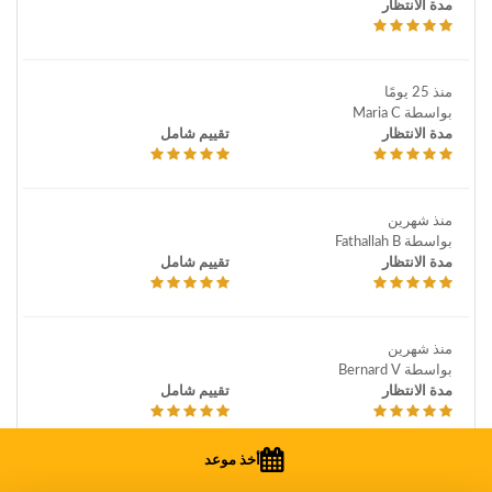
مدة الانتظار
منذ 25 يومًا
بواسطة Maria C
مدة الانتظار
تقييم شامل
منذ شهرين
بواسطة Fathallah B
مدة الانتظار
تقييم شامل
منذ شهرين
بواسطة Bernard V
مدة الانتظار
تقييم شامل
أخذ موعد
منذ 3 أشهر