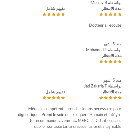
بواسطة Moulay B
مدة الانتظار
تقييم شامل
Docteur a l ecoute
منذ 5 أشهر
بواسطة Mohamed E
مدة الانتظار
منذ 5 أشهر
بواسطة Jad Zakaria T
مدة الانتظار
تقييم شامل
Médecin compétent , prend le temps nécessaire pour
dignostiquer. Prend le soin de expliquer . Humain et intègre
. Je recommande vivement.. MERCI à Dr Chtioui sans
oublier son assistante si accueillante et si agréable