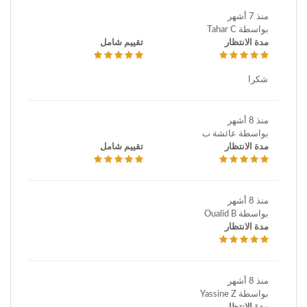
منذ 7 أشهر
بواسطة Tahar C
مدة الانتظار
تقييم شامل
شكرا
منذ 8 أشهر
بواسطة عائشة ب
مدة الانتظار
تقييم شامل
منذ 8 أشهر
بواسطة Oualid B
مدة الانتظار
منذ 8 أشهر
بواسطة Yassine Z