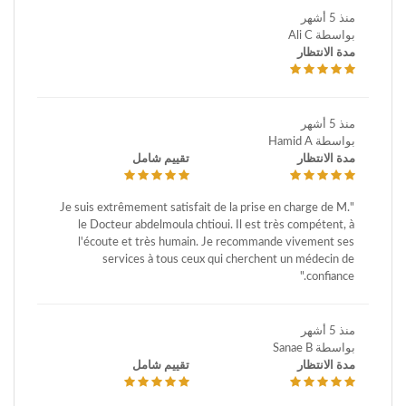
منذ 5 أشهر
بواسطة Ali C
مدة الانتظار
منذ 5 أشهر
بواسطة Hamid A
مدة الانتظار
تقييم شامل
"Je suis extrêmement satisfait de la prise en charge de M.
le Docteur abdelmoula chtioui. Il est très compétent, à
l'écoute et très humain. Je recommande vivement ses
services à tous ceux qui cherchent un médecin de
confiance."
منذ 5 أشهر
بواسطة Sanae B
مدة الانتظار
تقييم شامل