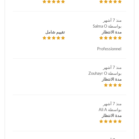
منذ 7 أشهر
بواسطة Salma O
مدة الانتظار
تقييم شامل
Professionnel
منذ 7 أشهر
بواسطة Zouhayr O
مدة الانتظار
منذ 7 أشهر
بواسطة Ali A
مدة الانتظار