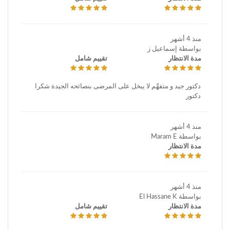
منذ 4 أشهر
بواسطة إسماعيل ز
مدة الانتظار
تقييم شامل
دكتور جيد و متفهِّم لا يبخل على المرضى بنصائحه الجيدة شكرا
دكتور
منذ 4 أشهر
بواسطة Maram E
مدة الانتظار
منذ 4 أشهر
بواسطة El Hassane K
مدة الانتظار
تقييم شامل