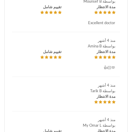
بواسطة Mounsef B
مدة الانتظار
تقييم شامل
Excellent doctor
منذ 4 أشهر
بواسطة Amina B
مدة الانتظار
تقييم شامل
🫶🏻👍
منذ 4 أشهر
بواسطة Tarik B
مدة الانتظار
منذ 4 أشهر
بواسطة My Omar L
مدة الانتظار
تقييم شامل