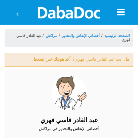
معلومات
الموعد
الصفحة الرئيسية
/
أخصائي الإنعاش والتخدير
/
مراكش
/
عبد القادر فاسي
فهري
هل أنت عبد القادر فاسي فهري؟
أكد هويتك عبر الضغط
ة
عبد القادر فاسي فهري
أخصائي الإنعاش والتخدير في مراكش
Morocco