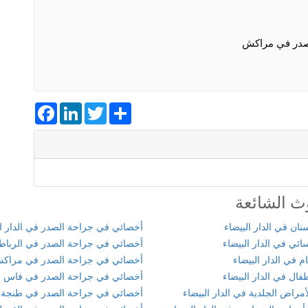
صدر في مراكش
Facebook
LinkedIn
Twitter
Share
ث الشائعة
ان في الدار البيضاء
أخصائي في جراحة الصدر في الدار ال
ئي في الدار البيضاء
أخصائي في جراحة الصدر في الرباط
 في الدار البيضاء
أخصائي في جراحة الصدر في مراك
ال في الدار البيضاء
أخصائي في جراحة الصدر في فاس
مراض الجلدية في الدار البيضاء
أخصائي في جراحة الصدر في طنجة