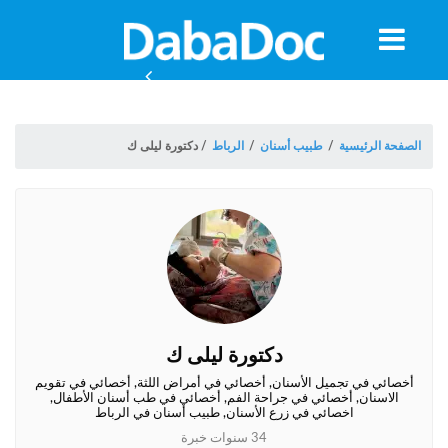
معلومات
الموعد
الصفحة الرئيسية
/
طبيب أسنان
/
الرباط
/
دكتورة ليلى ك
دكتورة ليلى ك
ة
أخصائي في تجميل الأسنان, أخصائي في أمراض اللثة, أخصائي في تقويم
الاسنان, أخصائي في جراحة الفم, أخصائي في طب أسنان الأطفال,
اخصائي في زرع الأسنان, طبيب أسنان في الرباط
34 سنوات خبرة
Morocco