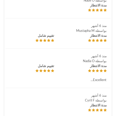
بواسطة Nabil O
مدة الانتظار
منذ 6 أشهر
بواسطة Mustapha M
مدة الانتظار
تقييم شامل
منذ 6 أشهر
بواسطة Nadia O
مدة الانتظار
تقييم شامل
Excellent...
منذ 6 أشهر
بواسطة Cyril F
مدة الانتظار