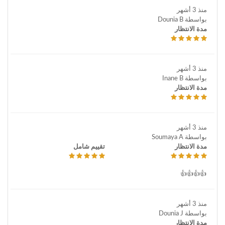
منذ 3 أشهر
بواسطة Dounia B
مدة الانتظار
منذ 3 أشهر
بواسطة Inane B
مدة الانتظار
منذ 3 أشهر
بواسطة Soumaya A
مدة الانتظار
تقييم شامل
👍👍👍👍
منذ 3 أشهر
بواسطة Dounia J
مدة الانتظار