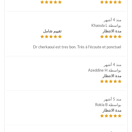
منذ 4 أشهر
بواسطة Khaoula L
مدة الانتظار
تقييم شامل
Dr cherkaoui est tres bon. Très à l'écoute et ponctuel
منذ 4 أشهر
بواسطة Azeddine H
مدة الانتظار
منذ 5 أشهر
بواسطة Rokia B
مدة الانتظار