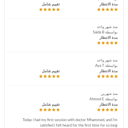
مدة الانتظار
تقييم شامل
منذ شهر واحد
بواسطة Saida B
مدة الانتظار
منذ شهر واحد
بواسطة Aya T
مدة الانتظار
تقييم شامل
منذ شهرين
بواسطة Ahmed E
مدة الانتظار
تقييم شامل
Today i had my first session with doctor Mhammed, and i'm
satisfied i felt heard for the first time for so long