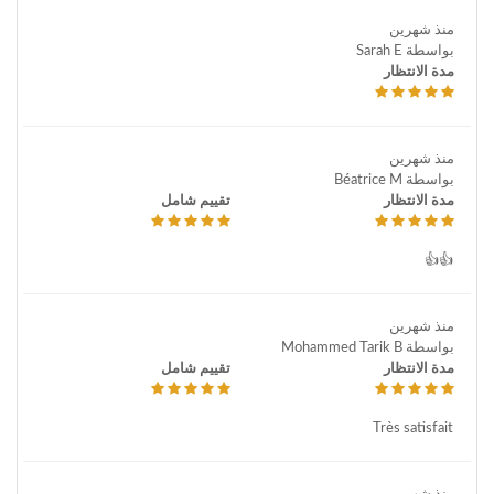
منذ شهرين
بواسطة Sarah E
مدة الانتظار
منذ شهرين
بواسطة Béatrice M
مدة الانتظار
تقييم شامل
👍👍
منذ شهرين
بواسطة Mohammed Tarik B
مدة الانتظار
تقييم شامل
Très satisfait