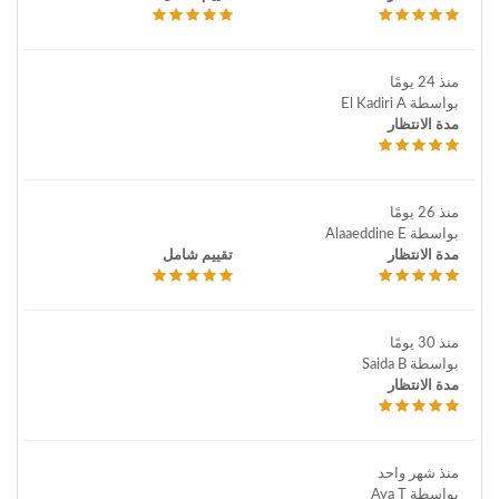
منذ 24 يومًا
بواسطة El Kadiri A
مدة الانتظار
منذ 26 يومًا
بواسطة Alaaeddine E
مدة الانتظار
تقييم شامل
منذ 30 يومًا
بواسطة Saida B
مدة الانتظار
منذ شهر واحد
بواسطة Aya T