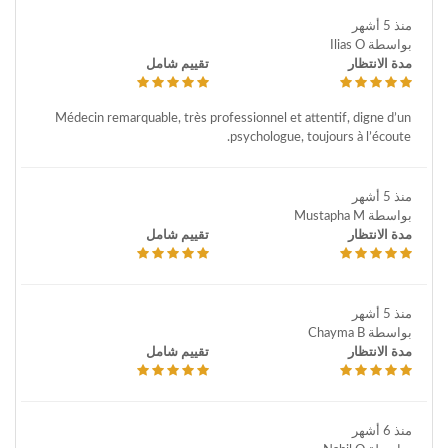
منذ 5 أشهر
بواسطة Ilias O
مدة الانتظار
تقييم شامل
Médecin remarquable, très professionnel et attentif, digne d’un
psychologue, toujours à l’écoute.
منذ 5 أشهر
بواسطة Mustapha M
مدة الانتظار
تقييم شامل
منذ 5 أشهر
بواسطة Chayma B
مدة الانتظار
تقييم شامل
منذ 6 أشهر