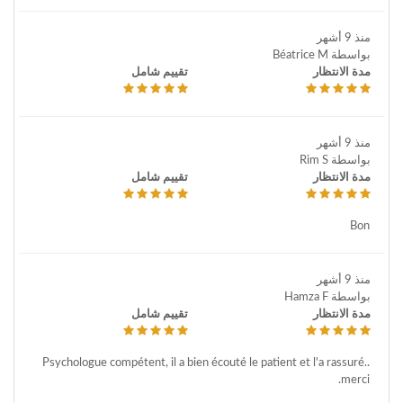
منذ 9 أشهر
بواسطة Béatrice M
مدة الانتظار
تقييم شامل
منذ 9 أشهر
بواسطة Rim S
مدة الانتظار
تقييم شامل
Bon
منذ 9 أشهر
بواسطة Hamza F
مدة الانتظار
تقييم شامل
Psychologue compétent, il a bien écouté le patient et l'a rassuré..
merci.