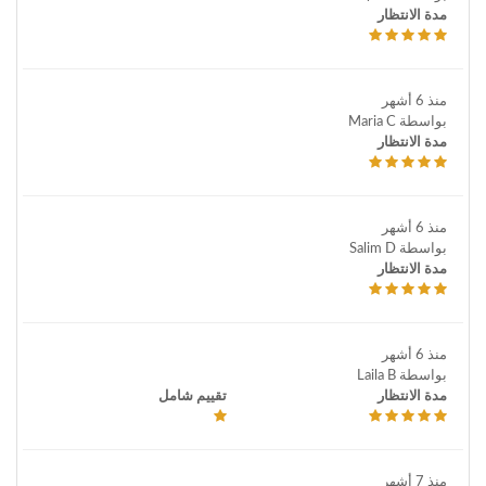
مدة الانتظار
منذ 6 أشهر
بواسطة Maria C
مدة الانتظار
منذ 6 أشهر
بواسطة Salim D
مدة الانتظار
منذ 6 أشهر
بواسطة Laila B
مدة الانتظار
تقييم شامل
منذ 7 أشهر