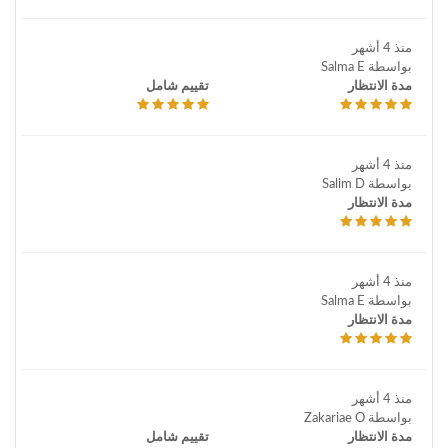
منذ 4 أشهر
بواسطة Salma E
مدة الانتظار
تقييم شامل
منذ 4 أشهر
بواسطة Salim D
مدة الانتظار
منذ 4 أشهر
بواسطة Salma E
مدة الانتظار
منذ 4 أشهر
بواسطة Zakariae O
مدة الانتظار
تقييم شامل