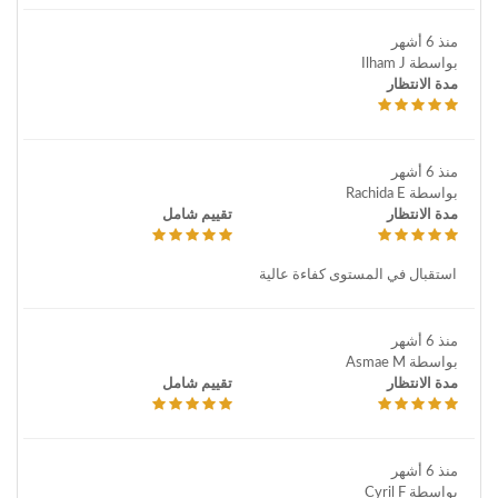
منذ 6 أشهر
بواسطة Ilham J
مدة الانتظار
منذ 6 أشهر
بواسطة Rachida E
مدة الانتظار
تقييم شامل
استقبال في المستوى كفاءة عالية
منذ 6 أشهر
بواسطة Asmae M
مدة الانتظار
تقييم شامل
منذ 6 أشهر
بواسطة Cyril F