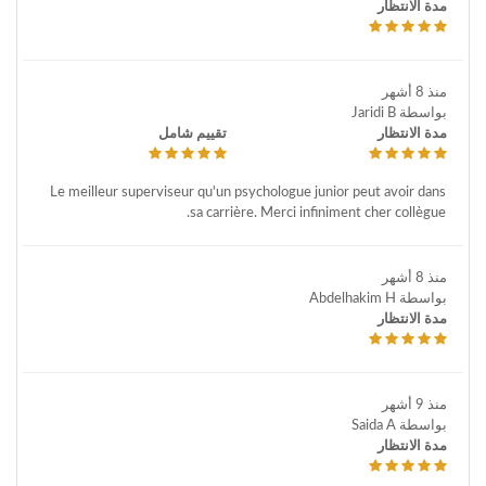
مدة الانتظار
منذ 8 أشهر
بواسطة Jaridi B
مدة الانتظار
تقييم شامل
Le meilleur superviseur qu'un psychologue junior peut avoir dans
sa carrière. Merci infiniment cher collègue.
منذ 8 أشهر
بواسطة Abdelhakim H
مدة الانتظار
منذ 9 أشهر
بواسطة Saida A
مدة الانتظار