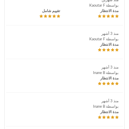
منذ شهرين
بواسطة Kaoutar F
مدة الانتظار
تقييم شامل
منذ 3 أشهر
بواسطة Kaoutar F
مدة الانتظار
منذ 3 أشهر
بواسطة Inane B
مدة الانتظار
منذ 3 أشهر
بواسطة Inane B
مدة الانتظار