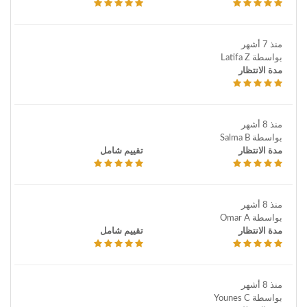
منذ 7 أشهر
بواسطة Latifa Z
مدة الانتظار
منذ 8 أشهر
بواسطة Salma B
مدة الانتظار
تقييم شامل
منذ 8 أشهر
بواسطة Omar A
مدة الانتظار
تقييم شامل
منذ 8 أشهر
بواسطة Younes C