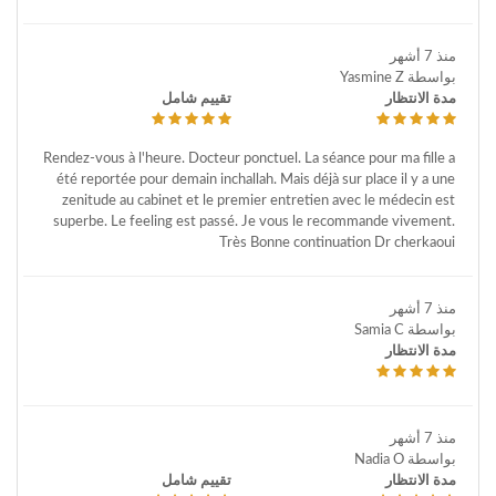
منذ 7 أشهر
بواسطة Yasmine Z
مدة الانتظار
تقييم شامل
Rendez-vous à l'heure. Docteur ponctuel. La séance pour ma fille a
été reportée pour demain inchallah. Mais déjà sur place il y a une
zenitude au cabinet et le premier entretien avec le médecin est
superbe. Le feeling est passé. Je vous le recommande vivement.
Très Bonne continuation Dr cherkaoui
منذ 7 أشهر
بواسطة Samia C
مدة الانتظار
منذ 7 أشهر
بواسطة Nadia O
مدة الانتظار
تقييم شامل