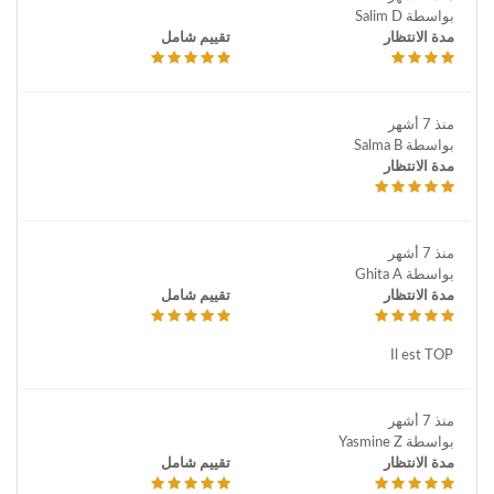
بواسطة Salim D
مدة الانتظار
تقييم شامل
منذ 7 أشهر
بواسطة Salma B
مدة الانتظار
منذ 7 أشهر
بواسطة Ghita A
مدة الانتظار
تقييم شامل
Il est TOP
منذ 7 أشهر
بواسطة Yasmine Z
مدة الانتظار
تقييم شامل