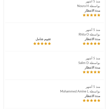
منذ 5 أشهر
بواسطة Noura H
مدة الانتظار
منذ 5 أشهر
بواسطة Rhita O
مدة الانتظار
تقييم شامل
منذ 5 أشهر
بواسطة Salim D
مدة الانتظار
منذ 5 أشهر
بواسطة Mohammed Amine L
مدة الانتظار