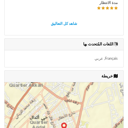
مدة الانتظار
شاهد كل التعاليق
اللغات المُتحدث بها
Français, عربي
خريطة