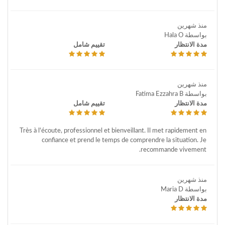
منذ شهرين
بواسطة Hala O
مدة الانتظار
تقييم شامل
منذ شهرين
بواسطة Fatima Ezzahra B
مدة الانتظار
تقييم شامل
Très à l'écoute, professionnel et bienveillant. Il met rapidement en
confiance et prend le temps de comprendre la situation. Je
recommande vivement.
منذ شهرين
بواسطة Maria D
مدة الانتظار