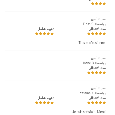
منذ 3 أشهر
بواسطة Driss C
مدة الانتظار
تقييم شامل
Tres professionnel
منذ 3 أشهر
بواسطة Inane B
مدة الانتظار
منذ 3 أشهر
بواسطة Yassine K
مدة الانتظار
تقييم شامل
Je suis satisfait . Merci.