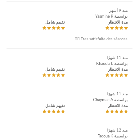
منذ 9 أشهر
بواسطة Yasmine R
مدة الانتظار
تقييم شامل
Tres satisfaite des séances 👍🏻
منذ 11 شهرًا
بواسطة Khaoula L
مدة الانتظار
تقييم شامل
منذ 11 شهرًا
بواسطة Chaymae A
مدة الانتظار
تقييم شامل
منذ 12 شهرًا
بواسطة Fadoua K