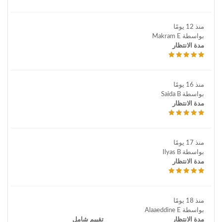
منذ 12 يومًا
بواسطة Makram E
مدة الانتظار
منذ 16 يومًا
بواسطة Saida B
مدة الانتظار
منذ 17 يومًا
بواسطة Ilyas B
مدة الانتظار
منذ 18 يومًا
بواسطة Alaaeddine E
مدة الانتظار
تقييم شامل