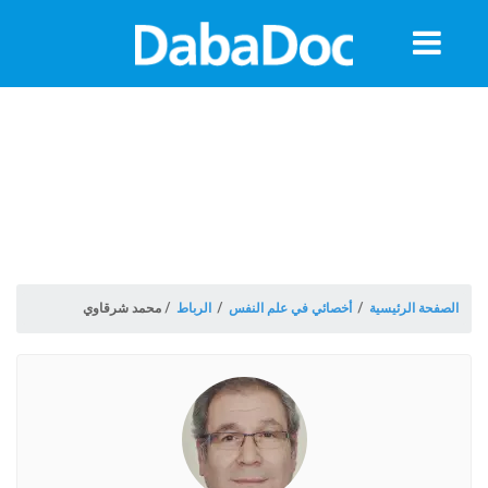
معلومات
الموعد
الصفحة الرئيسية
/
أخصائي في علم النفس
/
الرباط
/
محمد شرقاوي
ة
Morocco