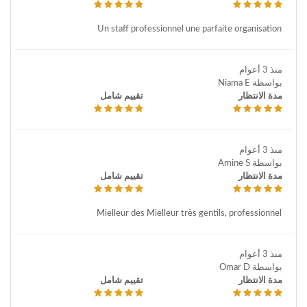
Un staff professionnel une parfaite organisation
منذ 3 أعوام
بواسطة Niama E
مدة الانتظار
تقييم شامل
منذ 3 أعوام
بواسطة Amine S
مدة الانتظار
تقييم شامل
Mielleur des Mielleur très gentils, professionnel
منذ 3 أعوام
بواسطة Omar D
مدة الانتظار
تقييم شامل