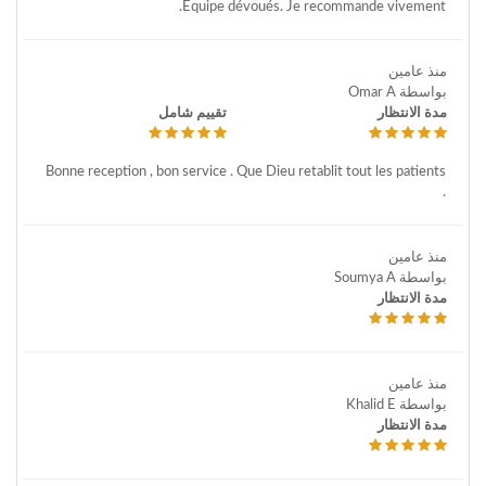
Equipe dévoués. Je recommande vivement.
منذ عامين
بواسطة Omar A
مدة الانتظار
تقييم شامل
Bonne reception , bon service . Que Dieu retablit tout les patients
.
منذ عامين
بواسطة Soumya A
مدة الانتظار
منذ عامين
بواسطة Khalid E
مدة الانتظار