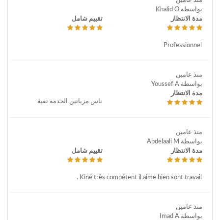
منذ عامين
بواسطة Khalid O
مدة الانتظار
تقييم شامل
Professionnel
منذ عامين
بواسطة Youssef A
مدة الانتظار
ناس مزيانين الخدمة نقية
منذ عامين
بواسطة Abdelaali M
مدة الانتظار
تقييم شامل
Kiné très compétent il aime bien sont travail .
منذ عامين
بواسطة Imad A