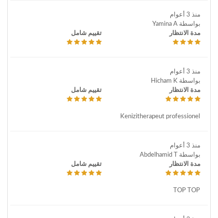
منذ 3 أعوام
بواسطة Yamina A
مدة الانتظار
تقييم شامل
منذ 3 أعوام
بواسطة Hicham K
مدة الانتظار
تقييم شامل
Kenizitherapeut professionel
منذ 3 أعوام
بواسطة Abdelhamid T
مدة الانتظار
تقييم شامل
TOP TOP