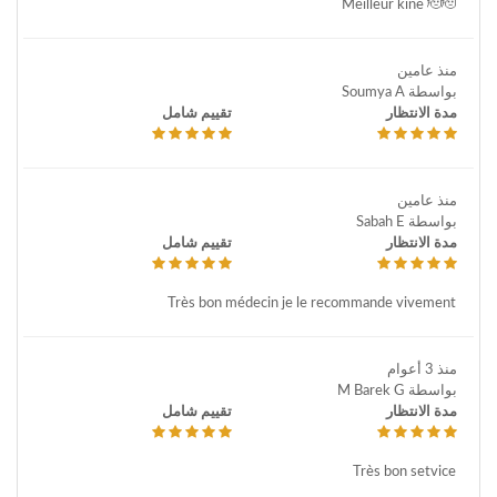
Meilleur kine 🫡🫡
منذ عامين
بواسطة Soumya A
مدة الانتظار
تقييم شامل
منذ عامين
بواسطة Sabah E
مدة الانتظار
تقييم شامل
Très bon médecin je le recommande vivement
منذ 3 أعوام
بواسطة M Barek G
مدة الانتظار
تقييم شامل
Très bon setvice