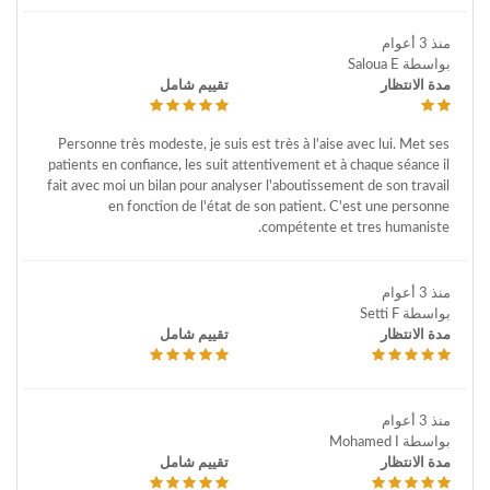
منذ 3 أعوام
بواسطة Saloua E
مدة الانتظار
تقييم شامل
Personne très modeste, je suis est très à l'aise avec lui. Met ses
patients en confiance, les suit attentivement et à chaque séance il
fait avec moi un bilan pour analyser l'aboutissement de son travail
en fonction de l'état de son patient. C'est une personne
compétente et tres humaniste.
منذ 3 أعوام
بواسطة Setti F
مدة الانتظار
تقييم شامل
منذ 3 أعوام
بواسطة Mohamed I
مدة الانتظار
تقييم شامل