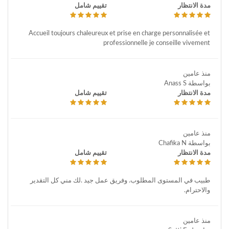
مدة الانتظار
تقييم شامل
Accueil toujours chaleureux et prise en charge personnalisée et
professionnelle je conseille vivement
منذ عامين
بواسطة Anass S
مدة الانتظار
تقييم شامل
منذ عامين
بواسطة Chafika N
مدة الانتظار
تقييم شامل
طبيب في المستوى المطلوب. وفريق عمل جيد .لك مني كل التقدير
والاحترام.
منذ عامين