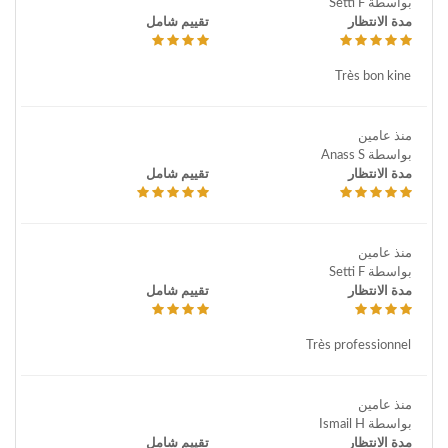
بواسطة Setti F
مدة الانتظار
تقييم شامل
Très bon kine
منذ عامين
بواسطة Anass S
مدة الانتظار
تقييم شامل
منذ عامين
بواسطة Setti F
مدة الانتظار
تقييم شامل
Très professionnel
منذ عامين
بواسطة Ismail H
مدة الانتظار
تقييم شامل