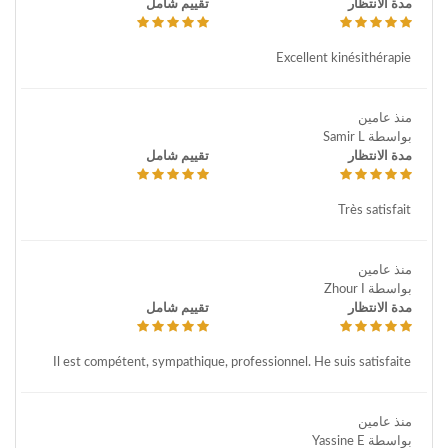
مدة الانتظار
تقييم شامل
Excellent kinésithérapie
منذ عامين
بواسطة Samir L
مدة الانتظار
تقييم شامل
Très satisfait
منذ عامين
بواسطة Zhour I
مدة الانتظار
تقييم شامل
Il est compétent, sympathique, professionnel. He suis satisfaite
منذ عامين
بواسطة Yassine E