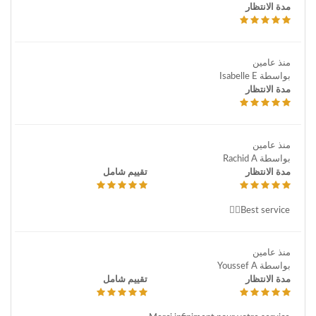
مدة الانتظار
منذ عامين
بواسطة Isabelle E
مدة الانتظار
منذ عامين
بواسطة Rachid A
مدة الانتظار
تقييم شامل
Best service👍🏻
منذ عامين
بواسطة Youssef A
مدة الانتظار
تقييم شامل