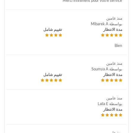
Merci infiniment pour votre service
منذ عامين
بواسطة Mibarek A
مدة الانتظار
تقييم شامل
Bien
منذ عامين
بواسطة Soumya A
مدة الانتظار
تقييم شامل
منذ عامين
بواسطة Laila E
مدة الانتظار