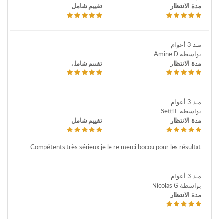
مدة الانتظار
تقييم شامل
منذ 3 أعوام
بواسطة Amine D
مدة الانتظار
تقييم شامل
منذ 3 أعوام
بواسطة Setti F
مدة الانتظار
تقييم شامل
Compétents très sérieux je le re merci bocou pour les résultat
منذ 3 أعوام
بواسطة Nicolas G
مدة الانتظار