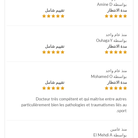
بواسطة Amine D
مدة الانتظار
تقييم شامل
منذ عام واحد
بواسطة Ouhaga Y
مدة الانتظار
تقييم شامل
منذ عام واحد
بواسطة Mohamed O
مدة الانتظار
تقييم شامل
Docteur très compétent et qui maitrise entre autres
particulièrement bien les pathologies et traumatismes liés au
sport.
منذ عامين
بواسطة El Mehdi A