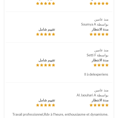
منذ عامين
بواسطة Soumya A
مدة الانتظار
تقييم شامل
منذ عامين
بواسطة Setti F
مدة الانتظار
تقييم شامل
Il à delexperiens
منذ عامين
بواسطة Al Jaouhari A
مدة الانتظار
تقييم شامل
Travail professionnel,Rdv à l'heure, enthousiasme et dynamisme.