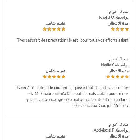
منذ 3 أعوام
بواسطة Khalid O
مدة الانتظار
تقييم شامل
Très satisfait des prestations Merci pour tous vos efforts salam
منذ 3 أعوام
بواسطة Nadia Y
مدة الانتظار
تقييم شامل
Hyper à l'écoute !!! le courant est passé tout de suite au premier
rdv Mr Chabraoui m'a fait souffrir mais c'était pour mieux
guérir...ambiance agréable matos à la pointe et enfi un kiné
consciencieux. God job Mr Tarik
منذ 3 أعوام
بواسطة Abdelaziz T
مدة الانتظار
تقييم شامل