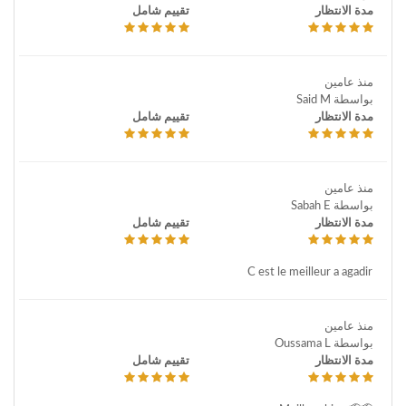
مدة الانتظار
تقييم شامل
منذ عامين
بواسطة Said M
مدة الانتظار
تقييم شامل
منذ عامين
بواسطة Sabah E
مدة الانتظار
تقييم شامل
C est le meilleur a agadir
منذ عامين
بواسطة Oussama L
مدة الانتظار
تقييم شامل