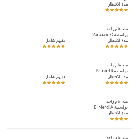
مدة الانتظار
منذ عام واحد
بواسطة Marouane O
مدة الانتظار
تقييم شامل
منذ عام واحد
بواسطة Bernard R
مدة الانتظار
تقييم شامل
منذ عام واحد
بواسطة El Mehdi A
مدة الانتظار
منذ عام واحد