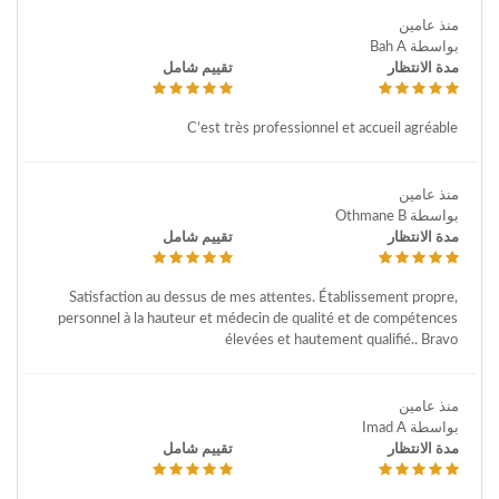
منذ عامين
بواسطة Bah A
مدة الانتظار
تقييم شامل
C’est très professionnel et accueil agréable
منذ عامين
بواسطة Othmane B
مدة الانتظار
تقييم شامل
Satisfaction au dessus de mes attentes. Établissement propre,
personnel à la hauteur et médecin de qualité et de compétences
élevées et hautement qualifié.. Bravo
منذ عامين
بواسطة Imad A
مدة الانتظار
تقييم شامل