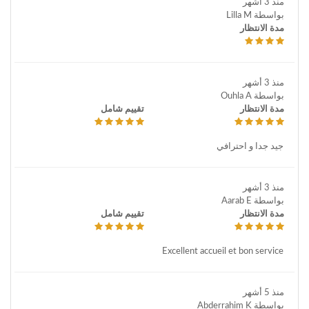
منذ 3 أشهر
بواسطة Lilla M
مدة الانتظار
منذ 3 أشهر
بواسطة Ouhla A
مدة الانتظار
تقييم شامل
جيد جدا و احترافي
منذ 3 أشهر
بواسطة Aarab E
مدة الانتظار
تقييم شامل
Excellent accueil et bon service
منذ 5 أشهر
بواسطة Abderrahim K