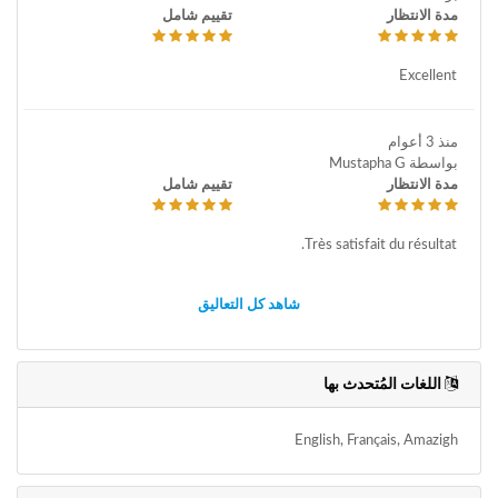
مدة الانتظار
تقييم شامل
Excellent
منذ 3 أعوام
بواسطة Mustapha G
مدة الانتظار
تقييم شامل
Très satisfait du résultat.
شاهد كل التعاليق
اللغات المُتحدث بها
English, Français, Amazigh