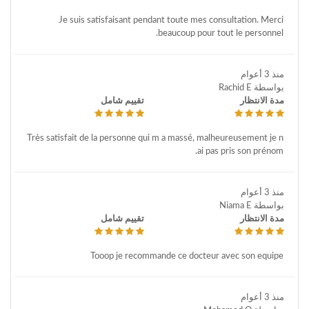
Je suis satisfaisant pendant toute mes consultation. Merci
beaucoup pour tout le personnel.
منذ 3 أعوام
بواسطة Rachid E
مدة الانتظار
تقييم شامل
Très satisfait de la personne qui m a massé, malheureusement je n
ai pas pris son prénom.
منذ 3 أعوام
بواسطة Niama E
مدة الانتظار
تقييم شامل
Tooop je recommande ce docteur avec son equipe
منذ 3 أعوام