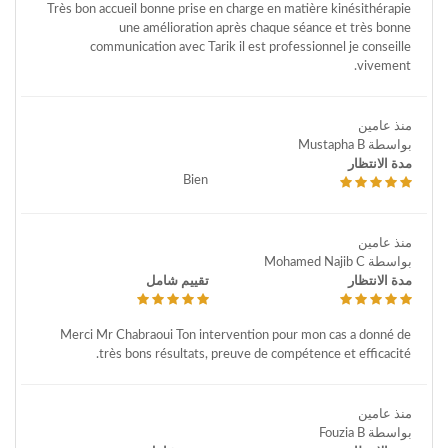
Très bon accueil bonne prise en charge en matière kinésithérapie
une amélioration après chaque séance et très bonne
communication avec Tarik il est professionnel je conseille
vivement.
منذ عامين
بواسطة Mustapha B
مدة الانتظار
Bien
منذ عامين
بواسطة Mohamed Najib C
مدة الانتظار
تقييم شامل
Merci Mr Chabraoui Ton intervention pour mon cas a donné de
très bons résultats, preuve de compétence et efficacité.
منذ عامين
بواسطة Fouzia B