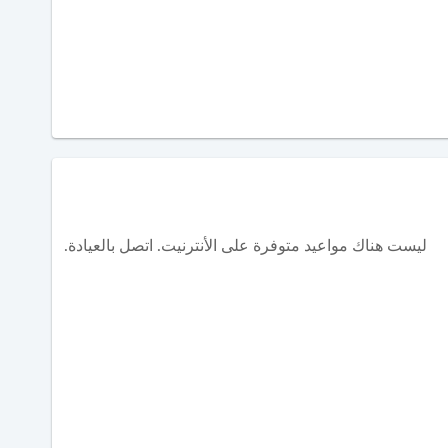
ليست هناك مواعيد متوفرة على الأنترنيت. اتصل بالعيادة.