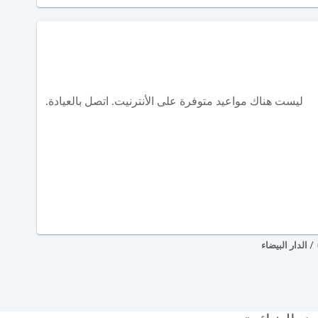
ليست هناك مواعيد متوفرة على الأنترنيت. اتصل بالعيادة.
/
الدار البيضاء