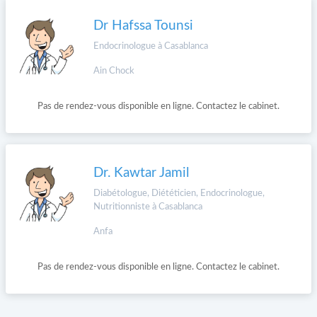
Dr Hafssa Tounsi
Endocrinologue à Casablanca
Ain Chock
Pas de rendez-vous disponible en ligne. Contactez le cabinet.
Dr. Kawtar Jamil
Diabétologue, Diététicien, Endocrinologue,
Nutritionniste à Casablanca
Anfa
Pas de rendez-vous disponible en ligne. Contactez le cabinet.