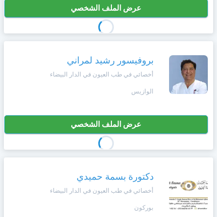
عرض الملف الشخصي
بروفيسور رشيد لمراني
أخصائي في طب العيون في الدار البيضاء
الوازيس
عرض الملف الشخصي
دكتورة بسمة حميدي
أخصائي في طب العيون في الدار البيضاء
بوركون