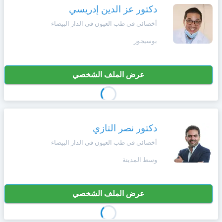
دكتور عز الدين إدريسي
أخصائي في طب العيون في الدار البيضاء
بوسيجور
عرض الملف الشخصي
دكتور نصر التازي
أخصائي في طب العيون في الدار البيضاء
وسط المدينة
عرض الملف الشخصي