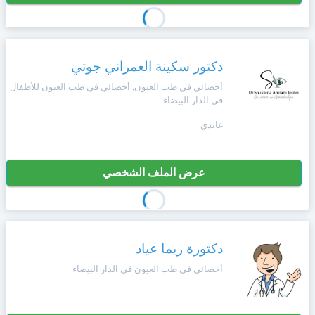
دكتور سكينة العمراني جوتي
أخصائي في طب العيون, أخصائي في طب العيون للأطفال
في الدار البيضاء
غاندي
عرض الملف الشخصي
دكتورة ريما عياد
أخصائي في طب العيون في الدار البيضاء