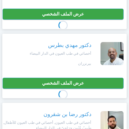
عرض الملف الشخصي
دكتور مهدي بطرس
أخصائي في طب العيون في الدار البيضاء
بيرنزران
عرض الملف الشخصي
دكتور رضا بن شقرون
أخصائي في طب العيون, أخصائي في طب العيون للأطفال,
طَبِيبُ عُيُونٍ جِرَاحِيّ في الدار البيضاء