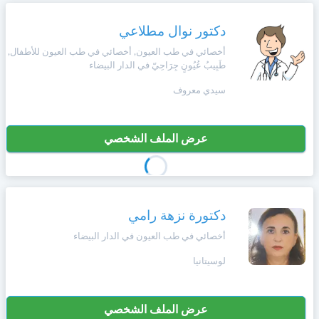
دكتور نوال مطلاعي
أخصائي في طب العيون, أخصائي في طب العيون للأطفال,
طَبِيبُ عُيُونٍ جِرَاحِيّ في الدار البيضاء
سيدي معروف
عرض الملف الشخصي
دكتورة نزهة رامي
أخصائي في طب العيون في الدار البيضاء
لوسيتانيا
عرض الملف الشخصي