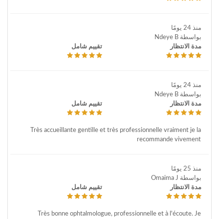
منذ 24 يومًا
بواسطة Ndeye B
مدة الانتظار
تقييم شامل
منذ 24 يومًا
بواسطة Ndeye B
مدة الانتظار
تقييم شامل
Très accueillante gentille et très professionnelle vraiment je la
recommande vivement
منذ 25 يومًا
بواسطة Omaima J
مدة الانتظار
تقييم شامل
Très bonne ophtalmologue, professionnelle et à l'écoute. Je