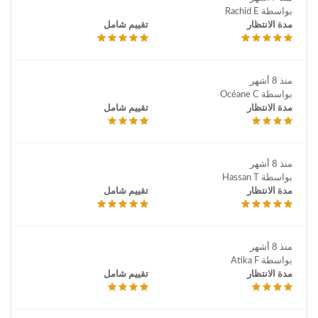
بواسطة Rachid E
مدة الانتظار
تقييم شامل
منذ 8 أشهر
بواسطة Océane C
مدة الانتظار
تقييم شامل
منذ 8 أشهر
بواسطة Hassan T
مدة الانتظار
تقييم شامل
منذ 8 أشهر
بواسطة Atika F
مدة الانتظار
تقييم شامل