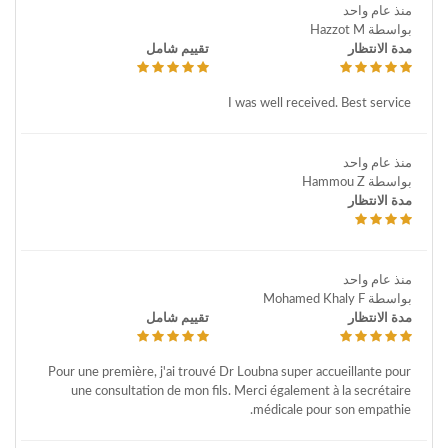
منذ عام واحد
بواسطة Hazzot M
مدة الانتظار
تقييم شامل
I was well received. Best service
منذ عام واحد
بواسطة Hammou Z
مدة الانتظار
منذ عام واحد
بواسطة Mohamed Khaly F
مدة الانتظار
تقييم شامل
Pour une première, j'ai trouvé Dr Loubna super accueillante pour
une consultation de mon fils. Merci également à la secrétaire
médicale pour son empathie.