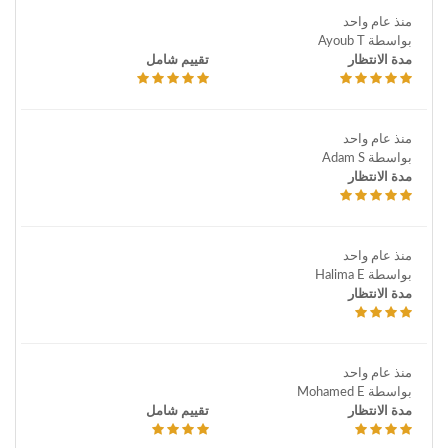
منذ عام واحد
بواسطة Ayoub T
مدة الانتظار
تقييم شامل
منذ عام واحد
بواسطة Adam S
مدة الانتظار
منذ عام واحد
بواسطة Halima E
مدة الانتظار
منذ عام واحد
بواسطة Mohamed E
مدة الانتظار
تقييم شامل