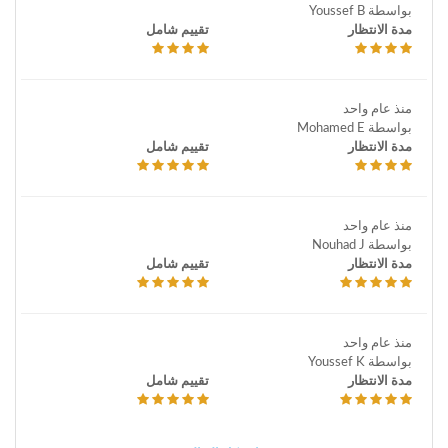
بواسطة Youssef B
مدة الانتظار
تقييم شامل
منذ عام واحد
بواسطة Mohamed E
مدة الانتظار
تقييم شامل
منذ عام واحد
بواسطة Nouhad J
مدة الانتظار
تقييم شامل
منذ عام واحد
بواسطة Youssef K
مدة الانتظار
تقييم شامل