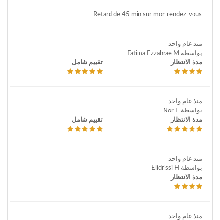
Retard de 45 min sur mon rendez-vous
منذ عام واحد
بواسطة Fatima Ezzahrae M
مدة الانتظار
تقييم شامل
منذ عام واحد
بواسطة Nor E
مدة الانتظار
تقييم شامل
منذ عام واحد
بواسطة Elidrissi H
مدة الانتظار
منذ عام واحد