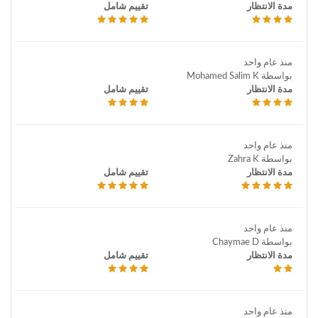
مدة الانتظار
تقييم شامل
منذ عام واحد
بواسطة Mohamed Salim K
مدة الانتظار
تقييم شامل
منذ عام واحد
بواسطة Zahra K
مدة الانتظار
تقييم شامل
منذ عام واحد
بواسطة Chaymae D
مدة الانتظار
تقييم شامل
منذ عام واحد