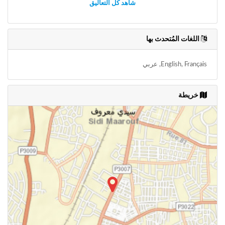
شاهد كل التعاليق
اللغات المُتحدث بها
English, Français, عربي
خريطة