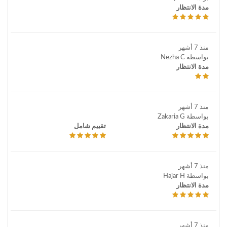
مدة الانتظار
منذ 7 أشهر
بواسطة Nezha C
مدة الانتظار
منذ 7 أشهر
بواسطة Zakaria G
مدة الانتظار
تقييم شامل
منذ 7 أشهر
بواسطة Hajar H
مدة الانتظار
منذ 7 أشهر