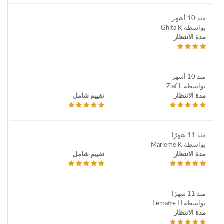
منذ 10 أشهر
بواسطة Ghita K
مدة الانتظار
منذ 10 أشهر
بواسطة Ziaf L
مدة الانتظار
تقييم شامل
منذ 11 شهرًا
بواسطة Marieme K
مدة الانتظار
تقييم شامل
منذ 11 شهرًا
بواسطة Lematte H
مدة الانتظار