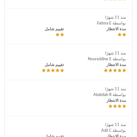
منذ 11 شهرًا
بواسطة Fatima E
مدة الانتظار
تقييم شامل
منذ 11 شهرًا
بواسطة Noureddine E
مدة الانتظار
تقييم شامل
منذ 11 شهرًا
بواسطة Abdellah R
مدة الانتظار
منذ 11 شهرًا
بواسطة Adil C
مدة الانتظار
تقييم شامل