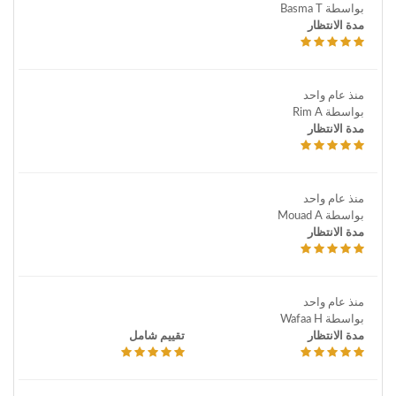
بواسطة Basma T
مدة الانتظار
منذ عام واحد
بواسطة Rim A
مدة الانتظار
منذ عام واحد
بواسطة Mouad A
مدة الانتظار
منذ عام واحد
بواسطة Wafaa H
مدة الانتظار
تقييم شامل