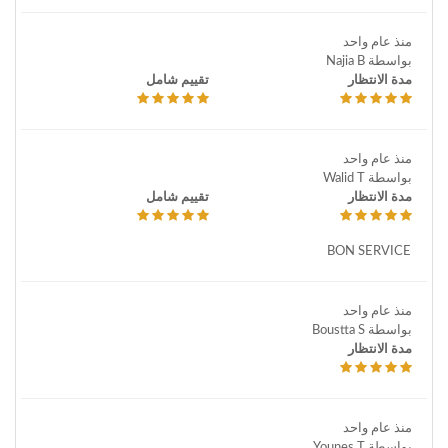
منذ عام واحد
بواسطة Najia B
مدة الانتظار
تقييم شامل
منذ عام واحد
بواسطة Walid T
مدة الانتظار
تقييم شامل
BON SERVICE
منذ عام واحد
بواسطة Boustta S
مدة الانتظار
منذ عام واحد
بواسطة Younes T