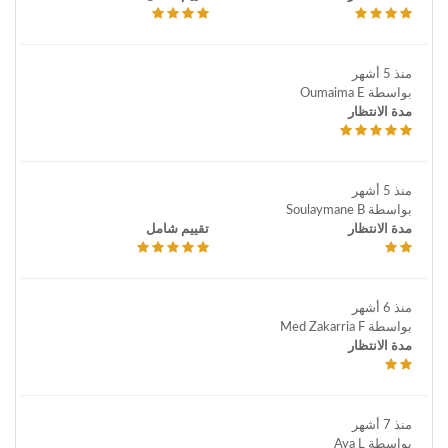
منذ 5 أشهر
بواسطة Oumaima E
مدة الانتظار
منذ 5 أشهر
بواسطة Soulaymane B
مدة الانتظار
تقييم شامل
منذ 6 أشهر
بواسطة Med Zakarria F
مدة الانتظار
منذ 7 أشهر
بواسطة Aya L