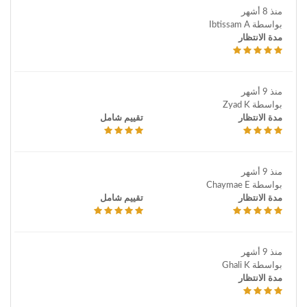
منذ 8 أشهر
بواسطة Ibtissam A
مدة الانتظار
منذ 9 أشهر
بواسطة Zyad K
مدة الانتظار
تقييم شامل
منذ 9 أشهر
بواسطة Chaymae E
مدة الانتظار
تقييم شامل
منذ 9 أشهر
بواسطة Ghali K
مدة الانتظار