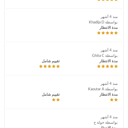
منذ 4 أشهر
بواسطة Khadija D
مدة الانتظار
منذ 4 أشهر
بواسطة Ghita C
مدة الانتظار
تقييم شامل
منذ 4 أشهر
بواسطة Kaoutar A
مدة الانتظار
تقييم شامل
منذ 4 أشهر
بواسطة خولة ح