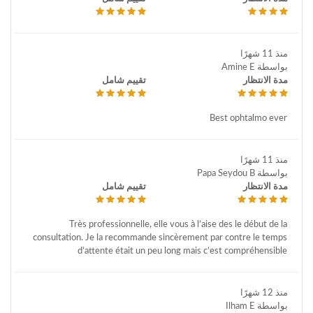
منذ 11 شهرًا
بواسطة Amine E
مدة الانتظار
تقييم شامل
Best ophtalmo ever
منذ 11 شهرًا
بواسطة Papa Seydou B
مدة الانتظار
تقييم شامل
Très professionnelle, elle vous à l’aise des le début de la
consultation. Je la recommande sincèrement par contre le temps
d’attente était un peu long mais c’est compréhensible
منذ 12 شهرًا
بواسطة Ilham E