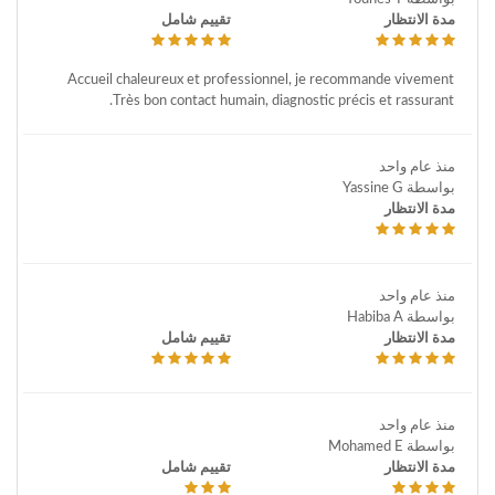
مدة الانتظار
تقييم شامل
Accueil chaleureux et professionnel, je recommande vivement
Très bon contact humain, diagnostic précis et rassurant.
منذ عام واحد
بواسطة Yassine G
مدة الانتظار
منذ عام واحد
بواسطة Habiba A
مدة الانتظار
تقييم شامل
منذ عام واحد
بواسطة Mohamed E
مدة الانتظار
تقييم شامل