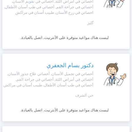
أخصائي في أمراض اللثة, أخصائي في تقويم الاسنان,
أخصائي في جراحة الفم, أخصائي في طب أسنان الأطفال,
اخصائي في زرع الأسنان, طبيب أسنان في مراكش
گليز
ليست هناك مواعيد متوفرة على الأنترنيت. اتصل بالعيادة.
دكتور بسام الجعفري
أخصائي في تجميل الأسنان, أخصائي علاج جذور الأسنان,
أخصائي في أمراض اللثة, أخصائي في جراحة الفم,
أخصائي في طب أسنان الأطفال, طبيب أسنان في مراكش
حي الشرف
ليست هناك مواعيد متوفرة على الأنترنيت. اتصل بالعيادة.