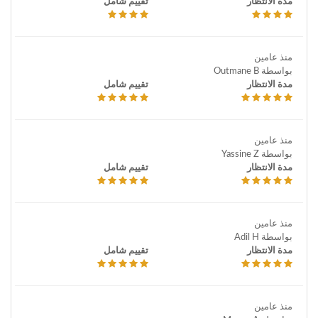
مدة الانتظار
تقييم شامل
منذ عامين
بواسطة Outmane B
مدة الانتظار
تقييم شامل
منذ عامين
بواسطة Yassine Z
مدة الانتظار
تقييم شامل
منذ عامين
بواسطة Adil H
مدة الانتظار
تقييم شامل
منذ عامين