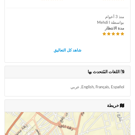
منذ 3 أعوام
بواسطة Mehdi I
مدة الانتظار
شاهد كل التعاليق
اللغات المُتحدث بها
English, Français, Español, عربي
خريطة