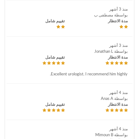
منذ 3 أشهر
بواسطة مصطفى ب
مدة الانتظار
تقييم شامل
منذ 3 أشهر
بواسطة Jonathan L
مدة الانتظار
تقييم شامل
Excellent urologist. I recommend him highly.
منذ 4 أشهر
بواسطة Anas A
مدة الانتظار
تقييم شامل
منذ 4 أشهر
بواسطة Mimoun B