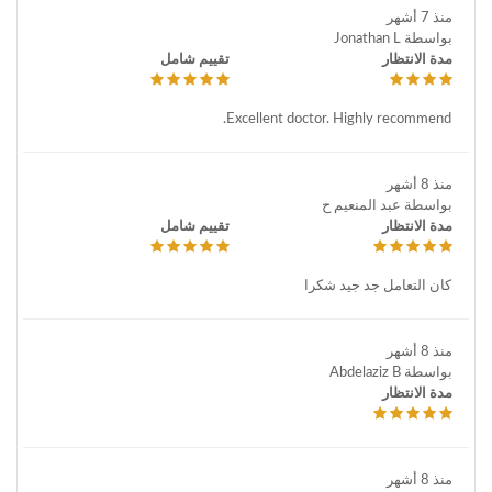
منذ 7 أشهر
بواسطة Jonathan L
مدة الانتظار
تقييم شامل
Excellent doctor. Highly recommend.
منذ 8 أشهر
بواسطة عبد المنعيم ح
مدة الانتظار
تقييم شامل
كان التعامل جد جيد شكرا
منذ 8 أشهر
بواسطة Abdelaziz B
مدة الانتظار
منذ 8 أشهر