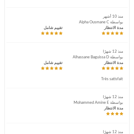
منذ 10 أشهر
بواسطة Alpha Ousmane C
مدة الانتظار
تقييم شامل
منذ 12 شهرًا
بواسطة Alhassane Baguissa D
مدة الانتظار
تقييم شامل
Très satisfait
منذ 12 شهرًا
بواسطة Mohammed Amine E
مدة الانتظار
منذ 12 شهرًا