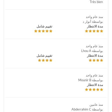
Très bien
منذ عام واحد
بواسطة أنوار د
مدة الانتظار
تقييم شامل
منذ عام واحد
بواسطة Lhou A
مدة الانتظار
تقييم شامل
منذ عام واحد
بواسطة Mounir B
مدة الانتظار
منذ عامين
بواسطة Abderrahim C