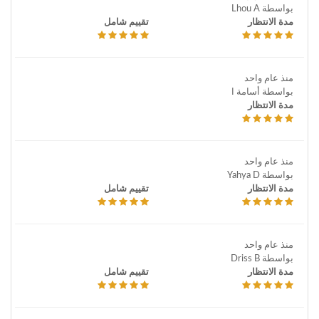
بواسطة Lhou A
مدة الانتظار
تقييم شامل
منذ عام واحد
بواسطة أسامة ا
مدة الانتظار
منذ عام واحد
بواسطة Yahya D
مدة الانتظار
تقييم شامل
منذ عام واحد
بواسطة Driss B
مدة الانتظار
تقييم شامل