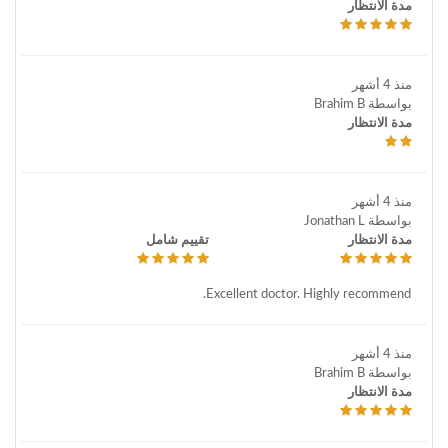
مدة الانتظار
منذ 4 أشهر
بواسطة Brahim B
مدة الانتظار
منذ 4 أشهر
بواسطة Jonathan L
مدة الانتظار
تقييم شامل
Excellent doctor. Highly recommend.
منذ 4 أشهر
بواسطة Brahim B
مدة الانتظار