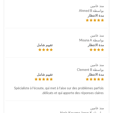
منذ عامين
بواسطة Ahmed B
مدة الانتظار
منذ عامين
بواسطة Mouna A
مدة الانتظار
تقييم شامل
منذ عامين
بواسطة Clement B
مدة الانتظار
تقييم شامل
Spécialiste à l'écoute, qui met à l'aise sur des problèmes parfois
délicats et qui apporte des réponses claires.
منذ عامين