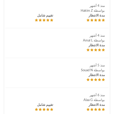
منذ 4 أشهر
بواسطة Hakim Z
مدة الانتظار
تقييم شامل
منذ 4 أشهر
بواسطة Amal L
مدة الانتظار
منذ 5 أشهر
بواسطة Souad N
مدة الانتظار
منذ 6 أشهر
بواسطة Alaa G
مدة الانتظار
تقييم شامل