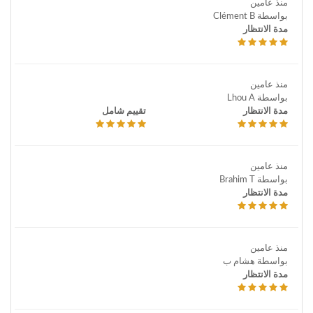
منذ عامين
بواسطة Clément B
مدة الانتظار
منذ عامين
بواسطة Lhou A
مدة الانتظار
تقييم شامل
منذ عامين
بواسطة Brahim T
مدة الانتظار
منذ عامين
بواسطة هشام ب
مدة الانتظار