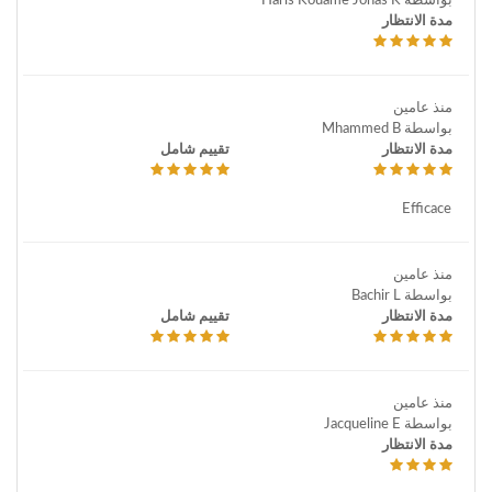
بواسطة Haris Kouame Jonas K
مدة الانتظار
منذ عامين
بواسطة Mhammed B
مدة الانتظار
تقييم شامل
Efficace
منذ عامين
بواسطة Bachir L
مدة الانتظار
تقييم شامل
منذ عامين
بواسطة Jacqueline E
مدة الانتظار