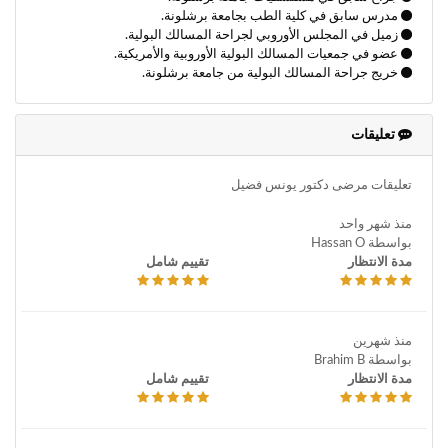
مدرس سابق في كلية الطب بجامعة برشلونة.
زميل في المجلس الأوروبي لجراحة المسالك البولية.
عضو في جمعيات المسالك البولية الأوروبية والأمريكية.
خريج جراحة المسالك البولية من جامعة برشلونة.
تعليقات
تعليقات مرضى دكتور يونس فضيل
منذ شهر واحد
بواسطة Hassan O
مدة الانتظار
تقييم شامل
منذ شهرين
بواسطة Brahim B
مدة الانتظار
تقييم شامل