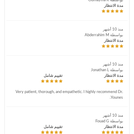
بواسطة Oumayma K
مدة الانتظار
منذ 10 أشهر
بواسطة Abderrahim M
مدة الانتظار
منذ 10 أشهر
بواسطة Jonathan L
مدة الانتظار
تقييم شامل
Very patient, thorough, and empathetic. I highly recommend Dr.
Younes.
منذ 10 أشهر
بواسطة Fouad G
مدة الانتظار
تقييم شامل