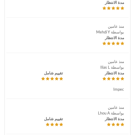
مدة الانتظار
منذ عامين
بواسطة Mehdi Y
مدة الانتظار
منذ عامين
بواسطة Ilias L
مدة الانتظار
تقييم شامل
Impec
منذ عامين
بواسطة Lhou A
مدة الانتظار
تقييم شامل