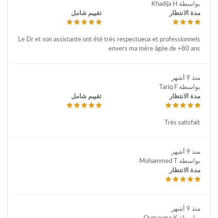
بواسطة Khadija H
مدة الانتظار
تقييم شامل
Le Dr et son assistante ont été très respectueux et professionnels
envers ma mère âgée de +80 ans
منذ 9 أشهر
بواسطة Tariq F
مدة الانتظار
تقييم شامل
Très satisfait
منذ 9 أشهر
بواسطة Mohammed T
مدة الانتظار
منذ 9 أشهر