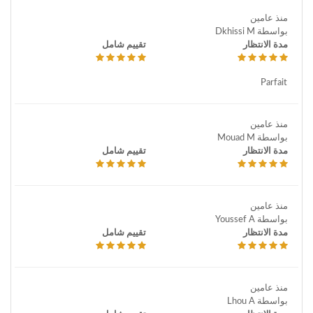
منذ عامين
بواسطة Dkhissi M
مدة الانتظار
تقييم شامل
Parfait
منذ عامين
بواسطة Mouad M
مدة الانتظار
تقييم شامل
منذ عامين
بواسطة Youssef A
مدة الانتظار
تقييم شامل
منذ عامين
بواسطة Lhou A