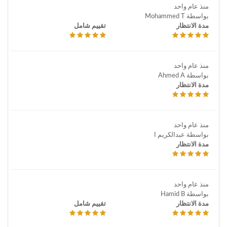
منذ عام واحد
بواسطة Mohammed T
مدة الانتظار
تقييم شامل
منذ عام واحد
بواسطة Ahmed A
مدة الانتظار
منذ عام واحد
بواسطة عبدالكريم ا
مدة الانتظار
منذ عام واحد
بواسطة Hamid B
مدة الانتظار
تقييم شامل