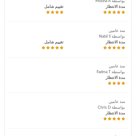
بواسطة Mouna A
مدة الانتظار
تقييم شامل
منذ عامين
بواسطة Nabil S
مدة الانتظار
تقييم شامل
منذ عامين
بواسطة Fadma T
مدة الانتظار
منذ عامين
بواسطة Chris D
مدة الانتظار