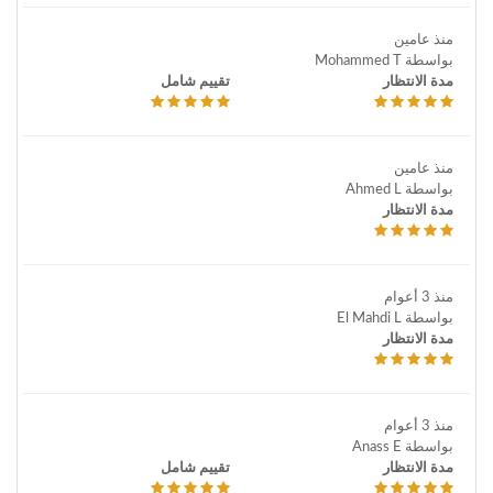
منذ عامين
بواسطة Mohammed T
مدة الانتظار
تقييم شامل
منذ عامين
بواسطة Ahmed L
مدة الانتظار
منذ 3 أعوام
بواسطة El Mahdi L
مدة الانتظار
منذ 3 أعوام
بواسطة Anass E
مدة الانتظار
تقييم شامل