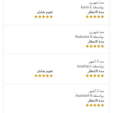
منذ شهرين
بواسطة Karim E
مدة الانتظار
تقييم شامل
منذ شهرين
بواسطة Redouane B
مدة الانتظار
منذ 3 أشهر
بواسطة Jonathan L
مدة الانتظار
تقييم شامل
منذ 3 أشهر
بواسطة Abdellatif R
مدة الانتظار