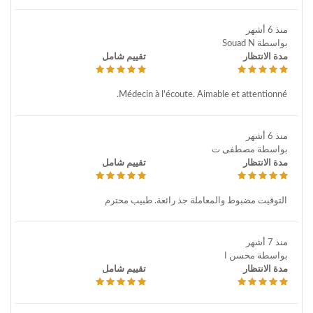
منذ 6 أشهر
بواسطة Souad N
مدة الانتظار
تقييم شامل
Médecin à l'écoute. Aimable et attentionné.
منذ 6 أشهر
بواسطة مصطفى ت
مدة الانتظار
تقييم شامل
التوقيت مضبوط والمعاملة جذ رائعة. طبيب محترم
منذ 7 أشهر
بواسطة محسن ا
مدة الانتظار
تقييم شامل