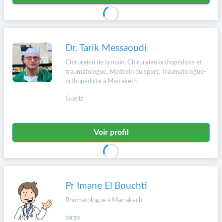
Dr. Tarik Messaoudi
Chirurgien de la main, Chirurgien orthopédiste et
traumatologue, Médecin du sport, Traumatologue-
orthopédiste à Marrakech
Gueliz
Voir profil
Pr Imane El Bouchti
Rhumatologue à Marrakech
targa