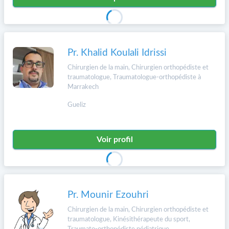
Pr. Khalid Koulali Idrissi
Chirurgien de la main, Chirurgien orthopédiste et
traumatologue, Traumatologue-orthopédiste à
Marrakech
Gueliz
Voir profil
Pr. Mounir Ezouhri
Chirurgien de la main, Chirurgien orthopédiste et
traumatologue, Kinésithérapeute du sport,