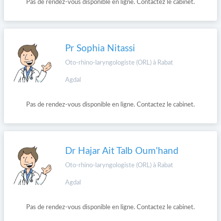
Pas de rendez-vous disponible en ligne. Contactez le cabinet.
Pr Sophia Nitassi
Oto-rhino-laryngologiste (ORL) à Rabat
Agdal
Pas de rendez-vous disponible en ligne. Contactez le cabinet.
Dr Hajar Ait Talb Oum'hand
Oto-rhino-laryngologiste (ORL) à Rabat
Agdal
Pas de rendez-vous disponible en ligne. Contactez le cabinet.