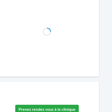
Prenez rendez vous à la clinique