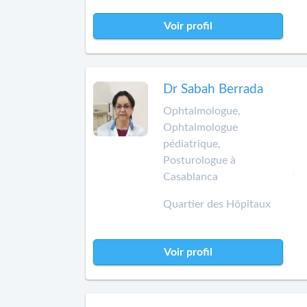
Voir profil
Dr Sabah Berrada
Ophtalmologue,
Ophtalmologue
pédiatrique,
Posturologue à
Casablanca
Quartier des Hôpitaux
Voir profil