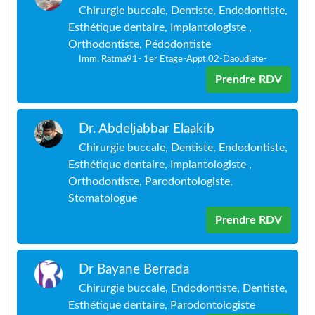
Chirurgie buccale, Dentiste, Endodontiste,
Esthétique dentaire, Implantologiste ,
Orthodontiste, Pédodontiste
Imm. Ratma91- 1er Etage-Appt.02-Daoudiate-
Prendre RDV
Dr. Abdeljabbar Elaakib
Chirurgie buccale, Dentiste, Endodontiste,
Esthétique dentaire, Implantologiste ,
Orthodontiste, Parodontologiste,
Stomatologue
Prendre RDV
Dr Bayane Berrada
Chirurgie buccale, Endodontiste, Dentiste,
Esthétique dentaire, Parodontologiste