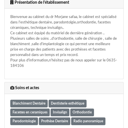
Présentation de l'établissement
Bienvenue au cabinet du dr Morjane safaa, le cabinet est spécialisé
dans l'esthétique dentaire, parodontolgie,orthodontie, facettes
céramiques, technique invisalign..
Ce cabinet est équipé du matériel de dernière génération ..
Plusieurs salles de soins ..d'orthodontie, salle de chirurgie , salle de
blanchiment ,salle d'implantologie ce qui permet une meilleure
prise en charge des patients avec des prothèses et facettes
personnalisé dans un temps et prix record.
Pour plus d'information,n'hésitez pas de nous appeler sur le 0635-
184106
Soins et actes
Blanchiment Dentaire
Dentisterie esthétique
Facettes en ceramiques
Invisalign
Orthodontie
Parodontologie
Prothèse Dentaire
Radio panoramique