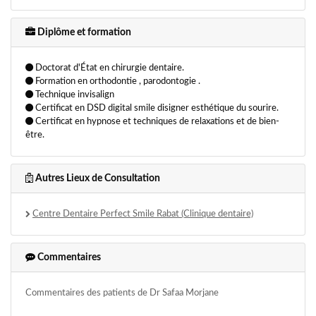
Diplôme et formation
Doctorat d'État en chirurgie dentaire.
Formation en orthodontie , parodontogie .
Technique invisalign
Certificat en DSD digital smile disigner esthétique du sourire.
Certificat en hypnose et techniques de relaxations et de bien-
être.
Autres Lieux de Consultation
Centre Dentaire Perfect Smile Rabat (Clinique dentaire)
Commentaires
Commentaires des patients de Dr Safaa Morjane