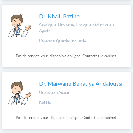
Dr. Khalil Bazine
Sexologue, Urologue, Urologue pédiatrique à
Agadir
L’abattoir, Quartier industrie
Pas de rendez-vous disponible en ligne. Contactez le cabinet.
Dr. Marwane Benatiya Andaloussi
Urologue à Agadir
Dakhla
Pas de rendez-vous disponible en ligne. Contactez le cabinet.