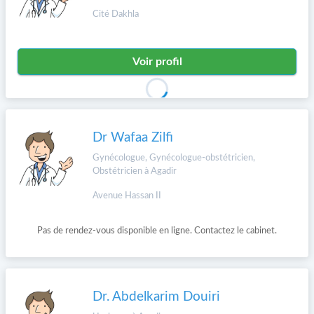
Cité Dakhla
Voir profil
Dr Wafaa Zilfi
Gynécologue, Gynécologue-obstétricien,
Obstétricien à Agadir
Avenue Hassan II
Pas de rendez-vous disponible en ligne. Contactez le cabinet.
Dr. Abdelkarim Douiri