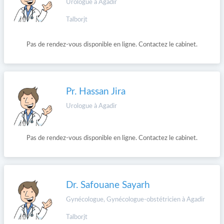
Urologue à Agadir
Talborjt
Pas de rendez-vous disponible en ligne. Contactez le cabinet.
Pr. Hassan Jira
Urologue à Agadir
Pas de rendez-vous disponible en ligne. Contactez le cabinet.
Dr. Safouane Sayarh
Gynécologue, Gynécologue-obstétricien à Agadir
Talborjt