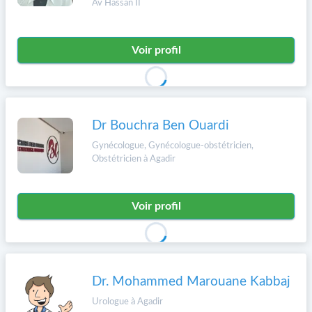
Av Hassan II
Voir profil
Dr Bouchra Ben Ouardi
Gynécologue, Gynécologue-obstétricien,
Obstétricien à Agadir
Voir profil
Dr. Mohammed Marouane Kabbaj
Urologue à Agadir