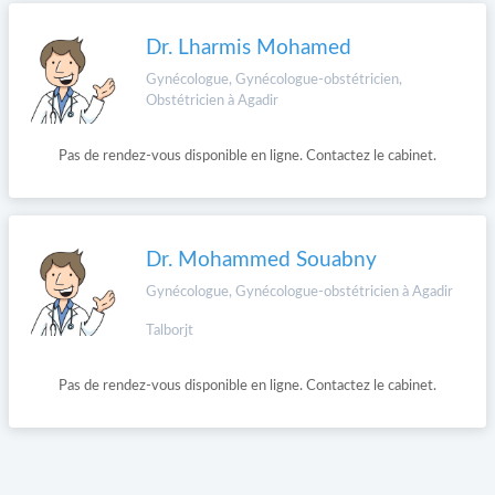
Dr. Lharmis Mohamed
Gynécologue, Gynécologue-obstétricien,
Obstétricien à Agadir
Pas de rendez-vous disponible en ligne. Contactez le cabinet.
Dr. Mohammed Souabny
Gynécologue, Gynécologue-obstétricien à Agadir
Talborjt
Pas de rendez-vous disponible en ligne. Contactez le cabinet.