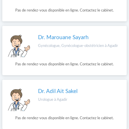
Pas de rendez-vous disponible en ligne. Contactez le cabinet.
Dr. Marouane Sayarh
Gynécologue, Gynécologue-obstétricien à Agadir
Pas de rendez-vous disponible en ligne. Contactez le cabinet.
Dr. Adil Ait Sakel
Urologue à Agadir
Pas de rendez-vous disponible en ligne. Contactez le cabinet.