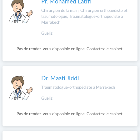
Pr. Mohamed Latifi
Chirurgien de la main, Chirurgien orthopédiste et
traumatologue, Traumatologue-orthopédiste à
Marrakech
Gueliz
Pas de rendez-vous disponible en ligne. Contactez le cabinet.
Dr. Maati Jiddi
Traumatologue-orthopédiste à Marrakech
Gueliz
Pas de rendez-vous disponible en ligne. Contactez le cabinet.