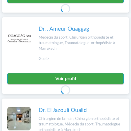
Dr. . Ameur Ouaggag
Médecin du sport, Chirurgien orthopédiste et
traumatologue, Traumatologue-orthopédiste à
Marrakech
Gueliz
Voir profil
Dr. El Jazouli Oualid
Chirurgien de la main, Chirurgien orthopédiste et
traumatologue, Médecin du sport, Traumatologue-
orthopédiste à Marrakech