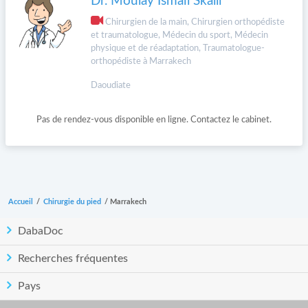
Dr. Moulay Ismail Skalli
Chirurgien de la main, Chirurgien orthopédiste
et traumatologue, Médecin du sport, Médecin
physique et de réadaptation, Traumatologue-
orthopédiste à Marrakech
Daoudiate
Pas de rendez-vous disponible en ligne. Contactez le cabinet.
Accueil
/
Chirurgie du pied
/
Marrakech
DabaDoc
Recherches fréquentes
Pays