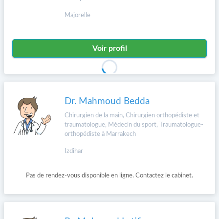
Majorelle
Voir profil
Dr. Mahmoud Bedda
Chirurgien de la main, Chirurgien orthopédiste et
traumatologue, Médecin du sport, Traumatologue-
orthopédiste à Marrakech
Izdihar
Pas de rendez-vous disponible en ligne. Contactez le cabinet.