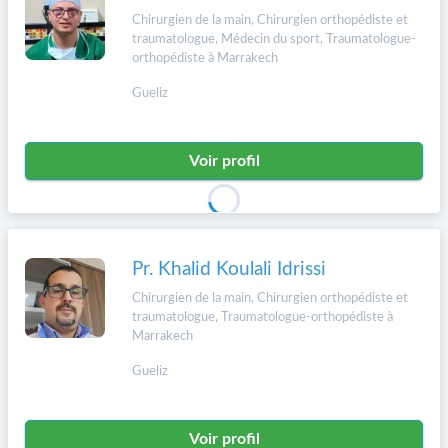
Chirurgien de la main, Chirurgien orthopédiste et
traumatologue, Médecin du sport, Traumatologue-
orthopédiste à Marrakech
Gueliz
Voir profil
Pr. Khalid Koulali Idrissi
Chirurgien de la main, Chirurgien orthopédiste et
traumatologue, Traumatologue-orthopédiste à
Marrakech
Gueliz
Voir profil