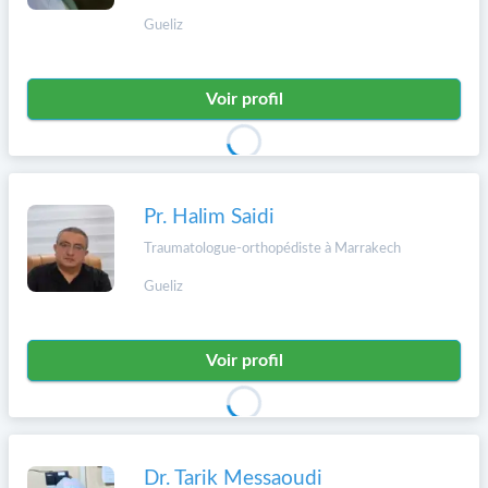
Gueliz
Voir profil
Pr. Halim Saidi
Traumatologue-orthopédiste à Marrakech
Gueliz
Voir profil
Dr. Tarik Messaoudi