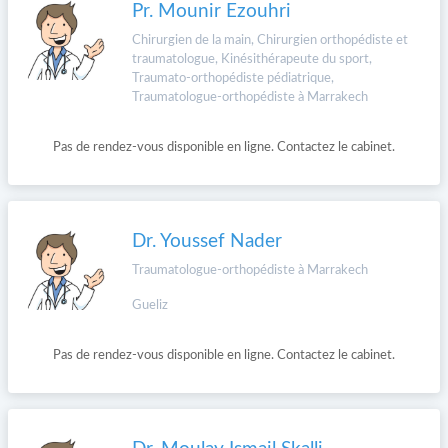
Pr. Mounir Ezouhri
Chirurgien de la main, Chirurgien orthopédiste et
traumatologue, Kinésithérapeute du sport,
Traumato-orthopédiste pédiatrique,
Traumatologue-orthopédiste à Marrakech
Pas de rendez-vous disponible en ligne. Contactez le cabinet.
Dr. Youssef Nader
Traumatologue-orthopédiste à Marrakech
Gueliz
Pas de rendez-vous disponible en ligne. Contactez le cabinet.