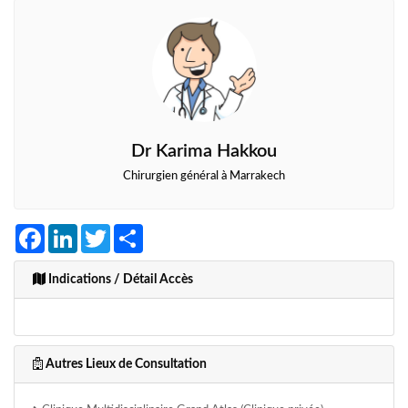
Dr Karima Hakkou
Chirurgien général à Marrakech
Facebook
LinkedIn
Twitter
Share
Indications / Détail Accès
Autres Lieux de Consultation