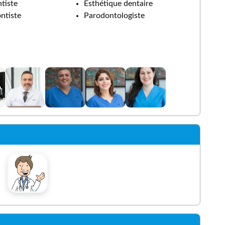
tiste
Esthétique dentaire
ntiste
Parodontologiste