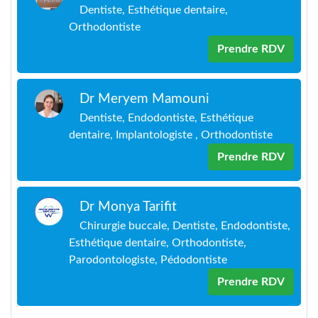
Dentiste, Esthétique dentaire,
Orthodontiste
Prendre RDV
Dr Meryem Mamouni
Dentiste, Endodontiste, Esthétique
dentaire, Implantologiste , Orthodontiste
Prendre RDV
Dr Monya Tarifit
Chirurgie buccale, Dentiste, Endodontiste,
Esthétique dentaire, Orthodontiste,
Parodontologiste, Pédodontiste
Prendre RDV