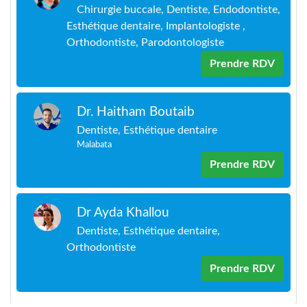
Chirurgie buccale, Dentiste, Endodontiste,
Esthétique dentaire, Implantologiste ,
Orthodontiste, Parodontologiste
Prendre RDV
Dr. Haitham Boutaib
Dentiste, Esthétique dentaire
Malabata
Prendre RDV
Dr Ayda Khallou
Dentiste, Esthétique dentaire,
Orthodontiste
Prendre RDV