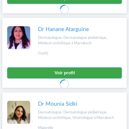
Dr Hanane Atarguine
Dermatologue, Dermatologue pédiatrique,
Médecin esthétique à Marrakech
Gueliz
Voir profil
Dr Mounia Sidki
Dermatologue, Dermatologue pédiatrique,
Médecin esthétique, Vénérologue à Marrakech
Majorelle