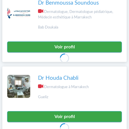
Dr Benmoussa Soundous
Dermatologue, Dermatologue pédiatrique,
Médecin esthétique à Marrakech
Bab Doukala
Voir profil
Dr Houda Chabli
Dermatologue à Marrakech
Gueliz
Voir profil