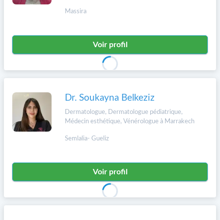
Massira
Voir profil
Dr. Soukayna Belkeziz
Dermatologue, Dermatologue pédiatrique,
Médecin esthétique, Vénérologue à Marrakech
Semlalia- Gueliz
Voir profil