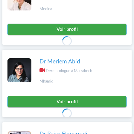
Medina
Voir profil
Dr Meriem Abid
Dermatologue à Marrakech
Mhamid
Voir profil