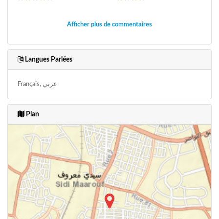
Afficher plus de commentaires
Langues Parlées
Français, عربي
Plan