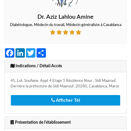
Dr. Aziz Lahlou Amine
Diabétologue, Médecin du travail, Médecin généraliste à Casablanca
Facebook
LinkedIn
Twitter
Share
Indications / Détail Accès
45, Lot. Soufiane, Appt 4 Etage 1 Résidence Nour , Sidi Maarouf,
Derrière la préfecture de Sidi Maarouf, 20280, Casablanca, Maroc
Afficher Tél
Présentation de l'établissement