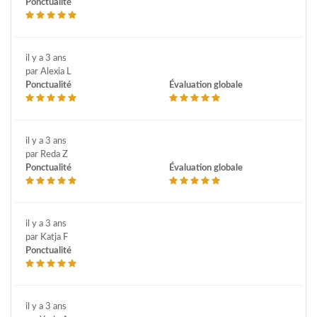
Ponctualité
il y a 3 ans
par Alexia L
Ponctualité
Évaluation globale
il y a 3 ans
par Reda Z
Ponctualité
Évaluation globale
il y a 3 ans
par Katja F
Ponctualité
il y a 3 ans