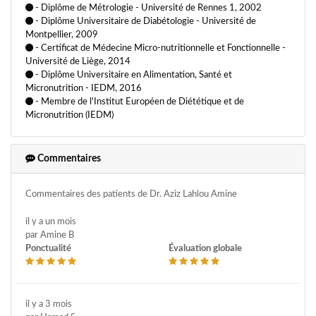
- Diplôme de Métrologie - Université de Rennes 1, 2002
- Diplôme Universitaire de Diabétologie - Université de
Montpellier, 2009
- Certificat de Médecine Micro-nutritionnelle et Fonctionnelle -
Université de Liège, 2014
- Diplôme Universitaire en Alimentation, Santé et
Micronutrition - IEDM, 2016
- Membre de l'Institut Européen de Diététique et de
Micronutrition (IEDM)
Commentaires
Commentaires des patients de Dr. Aziz Lahlou Amine
il y a un mois
par Amine B
Ponctualité
Évaluation globale
il y a 3 mois