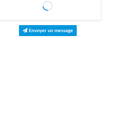
Envoyer un message