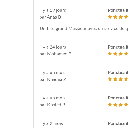
il y a 19 jours
Ponctuali
par Anas B
Un très grand Messieur avec un service de 
il y a 24 jours
Ponctuali
par Mohamed B
il y a un mois
Ponctuali
par Khadija Z
il y a un mois
Ponctuali
par Khaled B
il y a 2 mois
Ponctuali