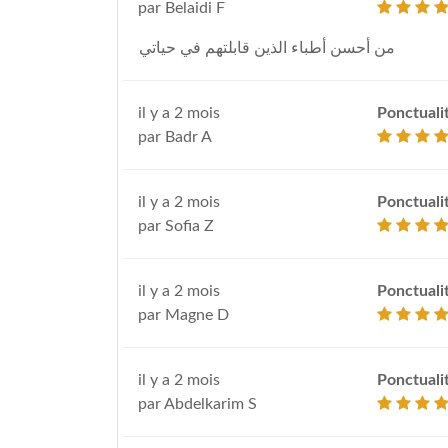
par Belaidi F
من أحسن أطباء الذين قابلتهم في حياتي
il y a 2 mois
Ponctuali
par Badr A
il y a 2 mois
Ponctuali
par Sofia Z
il y a 2 mois
Ponctuali
par Magne D
il y a 2 mois
Ponctuali
par Abdelkarim S