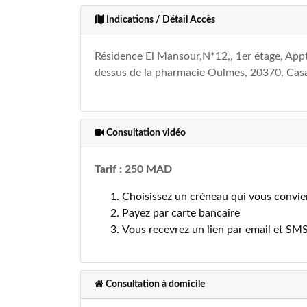
Indications / Détail Accès
Résidence El Mansour,N*12,, 1er étage, App
dessus de la pharmacie Oulmes, 20370, Cas
Consultation vidéo
Tarif : 250 MAD
Choisissez un créneau qui vous convie
Payez par carte bancaire
Vous recevrez un lien par email et SM
Consultation à domicile